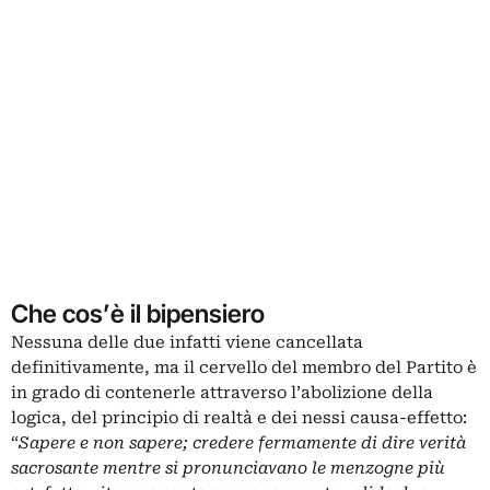
Che cos’è il bipensiero
Nessuna delle due infatti viene cancellata
definitivamente, ma il cervello del membro del Partito è
in grado di contenerle attraverso l’abolizione della
logica, del principio di realtà e dei nessi causa-effetto:
“
Sapere e non sapere; credere fermamente di dire verità
sacrosante mentre si pronunciavano le menzogne più