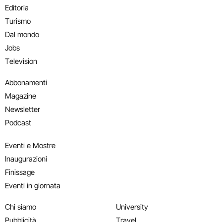
Editoria
Turismo
Dal mondo
Jobs
Television
Abbonamenti
Magazine
Newsletter
Podcast
Eventi e Mostre
Inaugurazioni
Finissage
Eventi in giornata
Chi siamo
University
Pubblicità
Travel