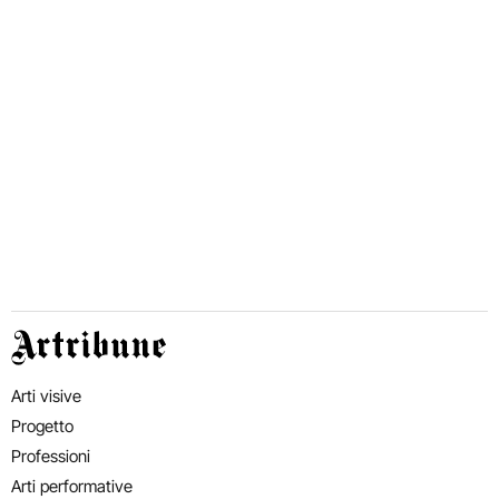
Artribune
Arti visive
Progetto
Professioni
Arti performative