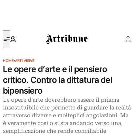
Artribune
HOME
›
ARTI VISIVE
Le opere d’arte e il pensiero
critico. Contro la dittatura del
bipensiero
Le opere d’arte dovrebbero essere il prisma
insostituibile che permette di guardare la realtà
attraverso diverse e molteplici angolazioni. Ma
è veramente così o si sta andando verso una
semplificazione che rende conciliabile