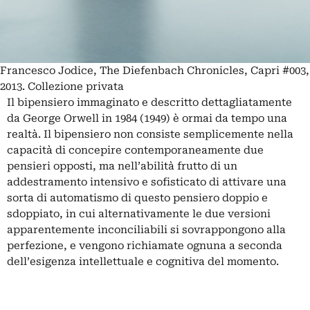
Francesco Jodice, The Diefenbach Chronicles, Capri #003,
2013. Collezione privata
Il bipensiero immaginato e descritto dettagliatamente
da
George Orwell
in 1984 (1949) è ormai da tempo una
realtà. Il bipensiero non consiste semplicemente nella
capacità di concepire contemporaneamente due
pensieri opposti, ma nell’abilità frutto di un
addestramento intensivo e sofisticato di attivare una
sorta di automatismo di questo pensiero doppio e
sdoppiato, in cui alternativamente le due versioni
apparentemente inconciliabili si sovrappongono alla
perfezione, e vengono richiamate ognuna a seconda
dell’esigenza intellettuale e cognitiva del momento.