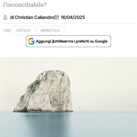
l’inconciliabile?
di Christian Caliandro
16/04/2025
TAG
CRITICA
INPRATICA