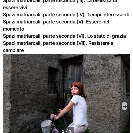
Spazi matriarcali, parte seconda (III). La bellezza di
essere vivi
Spazi matriarcali, parte seconda (IV). Tempi interessanti
Spazi matriarcali, parte seconda (V). Essere nel
momento
Spazi matriarcali, parte seconda (VI). Lo stato di grazia
Spazi matriarcali, parte seconda (VII). Resistere e
cambiare
1 / 3