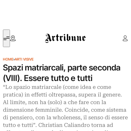
Artribune
HOME
›
ARTI VISIVE
Spazi matriarcali, parte seconda
(VIII). Essere tutto e tutti
“Lo spazio matriarcale (come idea e come
pratica) in effetti oltrepassa, supera il genere.
Al limite, non ha (solo) a che fare con la
dimensione femminile. Coincide, come sistema
di pensiero, con la wholeness, il senso di essere
tutto e tutti”. Christian Caliandro torna ad