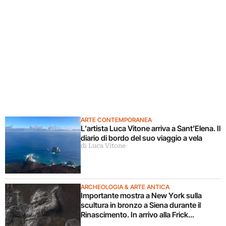
ARTE CONTEMPORANEA
L’artista Luca Vitone arriva a Sant’Elena. Il
diario di bordo del suo viaggio a vela
di Luca Vitone
ARCHEOLOGIA & ARTE ANTICA
Importante mostra a New York sulla
scultura in bronzo a Siena durante il
Rinascimento. In arrivo alla Frick
Collection