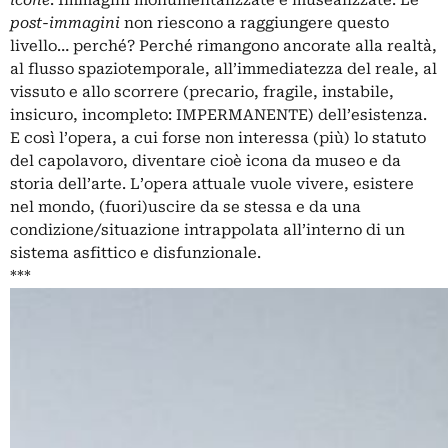
post-immagini
non riescono a raggiungere questo
livello… perché? Perché rimangono ancorate alla realtà,
al flusso spaziotemporale, all’immediatezza del reale, al
vissuto e allo scorrere (precario, fragile, instabile,
insicuro, incompleto: IMPERMANENTE) dell’esistenza.
E così l’opera, a cui forse non interessa (più) lo statuto
del capolavoro, diventare cioè icona da museo e da
storia dell’arte. L’opera attuale vuole vivere, esistere
nel mondo, (fuori)uscire da se stessa e da una
condizione/situazione intrappolata all’interno di un
sistema asfittico e disfunzionale.
***