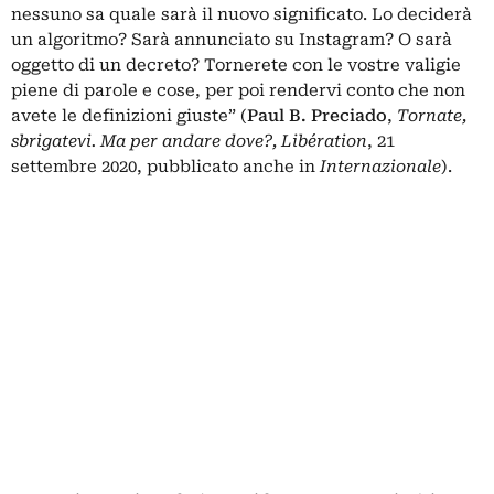
nessuno sa quale sarà il nuovo significato. Lo deciderà
un algoritmo? Sarà annunciato su Instagram? O sarà
oggetto di un decreto? Tornerete con le vostre valigie
piene di parole e cose, per poi rendervi conto che non
avete le definizioni giuste” (
Paul B. Preciado
,
Tornate,
sbrigatevi. Ma per andare dove?,
Libération
, 21
settembre 2020, pubblicato anche in
Internazionale
).