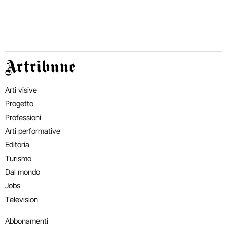
Artribune
Arti visive
Progetto
Professioni
Arti performative
Editoria
Turismo
Dal mondo
Jobs
Television
Abbonamenti