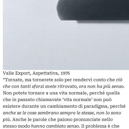
Valie Export, Aspettativa, 1976
“Tornate, ma tornerete solo per rendervi conto che
ciò
che con tanti sforzi avete ritrovato, ora non ha più senso
.
Non potete tornare a una vita normale, perché quella
che in passato chiamavate ‘vita normale’ non può
esistere durante un cambiamento di paradigma, perché
anche se le cose sembrano sempre le stesse, non lo sono
più
. Anche le parole che paiono pronunciate nello
stesso modo
hanno cambiato senso
. Il problema è che