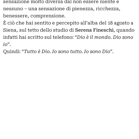
sensazione molto diversa dal non essere niente e
nessuno – una sensazione di pienezza, ricchezza,
benessere, comprensione.
È ciò che hai sentito e percepito all’alba del 18 agosto a
Siena, sul tetto dello studio di
Serena Fineschi
, quando
infatti hai scritto sul telefono: “
Dio è il mondo. Dio sono
io
”.
Quindi: “
Tutto è Dio. Io sono tutto. Io sono Dio
”.