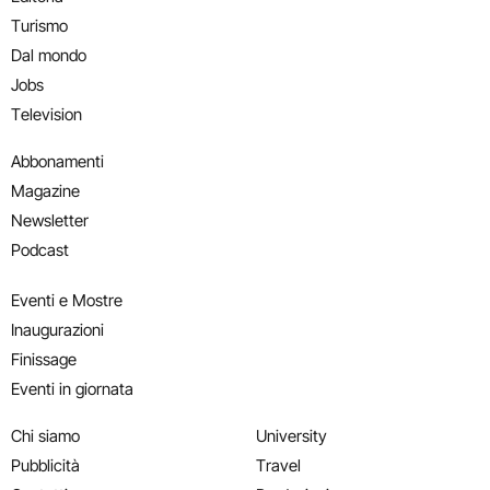
Turismo
Dal mondo
Jobs
Television
Abbonamenti
Magazine
Newsletter
Podcast
Eventi e Mostre
Inaugurazioni
Finissage
Eventi in giornata
Chi siamo
University
Pubblicità
Travel