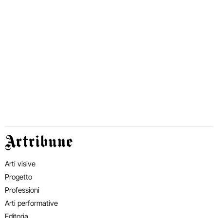
Artribune
Arti visive
Progetto
Professioni
Arti performative
Editoria