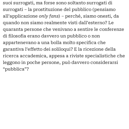
suoi surrogati, ma forse sono soltanto surrogati di
surrogati – la prostituzione del pubblico (pensiamo
all’applicazione
only fans
) – perché, siamo onesti, da
quando non siamo realmente visti dall’esterno? Le
quaranta persone che venivano a sentire le conferenze
di filosofia erano davvero un pubblico o non
appartenevano a una bolla molto specifica che
garantiva l’effetto dei soliloqui? E la ricezione della
ricerca accademica, appesa a riviste specialistiche che
leggono in poche persone, può davvero considerarsi
“pubblica”?