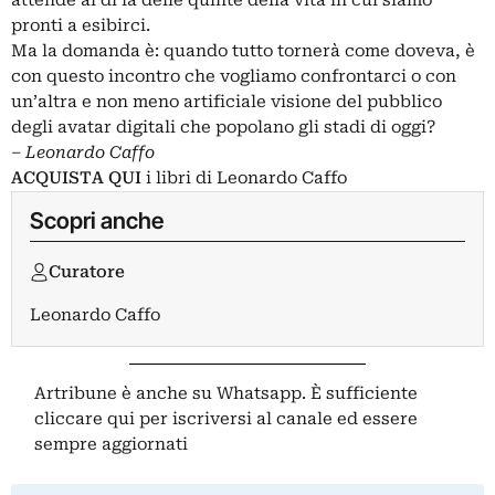
pronti a esibirci.
Ma la domanda è: quando tutto tornerà come doveva, è
con questo incontro che vogliamo confrontarci o con
un’altra e non meno artificiale visione del pubblico
degli avatar digitali che popolano gli stadi di oggi?
– Leonardo Caffo
ACQUISTA QUI
i libri di Leonardo Caffo
Scopri anche
Curatore
Leonardo Caffo
Artribune è anche su Whatsapp. È sufficiente
cliccare qui
per iscriversi al canale ed essere
sempre aggiornati