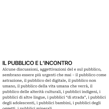
IL PUBBLICO E L’INCONTRO
Alcune discussioni, aggettivazioni del e sul pubblico,
sembrano essere più urgenti che mai – il pubblico come
astrazione, il pubblico del digitale, il pubblico non
umano, il pubblico della vita umana che verrà, il
pubblico delle alterità culturali, i pubblici indigeni, i
pubblici di altre lingue, i pubblici “di strada”, i pubblici
degli adolescenti, i pubblici bambini, i pubblici degli
oggetti, i pubblici minerali.