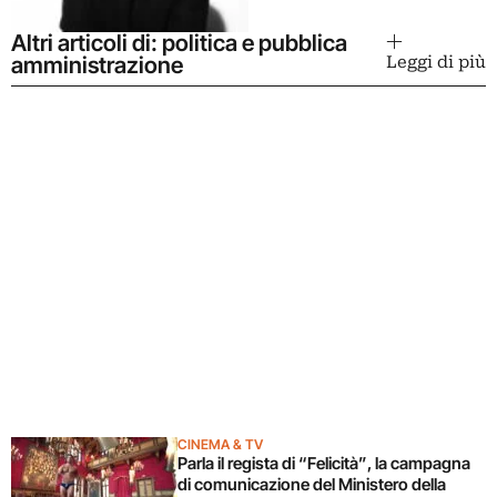
Altri articoli di: politica e pubblica
amministrazione
Leggi di più
CINEMA & TV
Parla il regista di “Felicità”, la campagna
di comunicazione del Ministero della