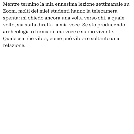
Mentre termino la mia ennesima lezione settimanale su
Zoom, molti dei miei studenti hanno la telecamera
spenta: mi chiedo ancora una volta verso chi, a quale
volto, sia stata diretta la mia voce. Se sto producendo
archeologia o forma di una voce e suono vivente.
Qualcosa che vibra, come può vibrare soltanto una
relazione.