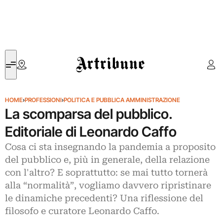
Artribune
HOME
›
PROFESSIONI
›
POLITICA E PUBBLICA AMMINISTRAZIONE
La scomparsa del pubblico.
Editoriale di Leonardo Caffo
Cosa ci sta insegnando la pandemia a proposito
del pubblico e, più in generale, della relazione
con l'altro? E soprattutto: se mai tutto tornerà
alla “normalità”, vogliamo davvero ripristinare
le dinamiche precedenti? Una riflessione del
filosofo e curatore Leonardo Caffo.