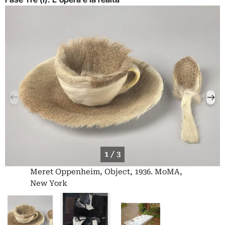
1 / 3
Meret Oppenheim, Object, 1936. MoMA,
New York