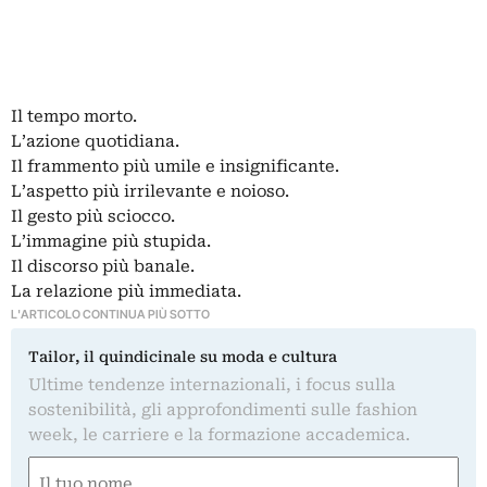
Il tempo morto.
L’azione quotidiana.
Il frammento più umile e insignificante.
L’aspetto più irrilevante e noioso.
Il gesto più sciocco.
L’immagine più stupida.
Il discorso più banale.
La relazione più immediata.
L'ARTICOLO CONTINUA PIÙ SOTTO
Tailor, il quindicinale su moda e cultura
Ultime tendenze internazionali, i focus sulla
sostenibilità, gli approfondimenti sulle fashion
week, le carriere e la formazione accademica.
Nome