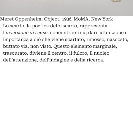
Meret Oppenheim, Object, 1936. MoMA, New York
Lo scarto, la poetica dello scarto, rappresenta
l’
inversione di senso
: concentrarsi su, dare attenzione e
importanza a ciò che viene scartato, rimosso, nascosto,
buttato via, non visto. Questo elemento marginale,
trascurato, diviene il centro, il fulcro, il nucleo
dell’attenzione, dell’indagine e della ricerca.