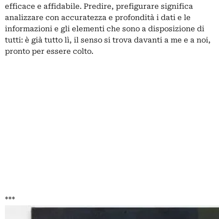
efficace e affidabile. Predire, prefigurare significa
analizzare con accuratezza e profondità i dati e le
informazioni e gli elementi che sono a disposizione di
tutti: è già tutto lì, il senso si trova davanti a me e a noi,
pronto per essere colto.
***