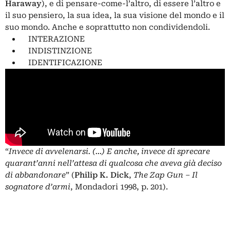
Haraway
), e di pensare-come-l’altro, di essere l’altro e
il suo pensiero, la sua idea, la sua visione del mondo e il
suo mondo. Anche e soprattutto non condividendoli.
INTERAZIONE
INDISTINZIONE
IDENTIFICAZIONE
“
Invece di avvelenarsi. (…) E anche, invece di sprecare
quarant’anni nell’attesa di qualcosa che aveva già deciso
di abbandonare
” (
Philip K. Dick
,
The Zap Gun – Il
sognatore d’armi
, Mondadori 1998, p. 201).