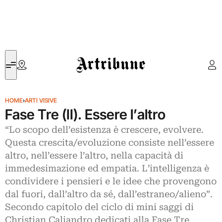
Artribune
HOME
›
ARTI VISIVE
Fase Tre (II). Essere l’altro
“Lo scopo dell’esistenza è crescere, evolvere.
Questa crescita/evoluzione consiste nell’essere
altro, nell’essere l’altro, nella capacità di
immedesimazione ed empatia. L’intelligenza è
condividere i pensieri e le idee che provengono
dal fuori, dall’altro da sé, dall’estraneo/alieno”.
Secondo capitolo del ciclo di mini saggi di
Christian Caliandro dedicati alla Fase Tre.