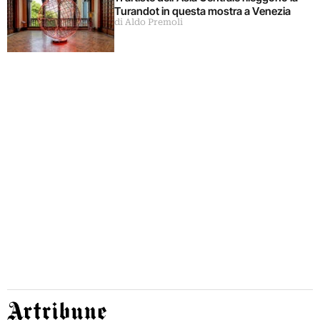
Turandot in questa mostra a Venezia
di Aldo Premoli
Artribune