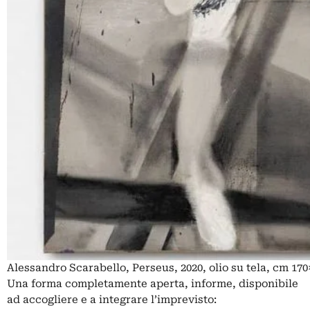
Alessandro Scarabello, Perseus, 2020, olio su tela, cm 170
Una forma completamente aperta, informe, disponibile
ad accogliere e a integrare l’imprevisto: