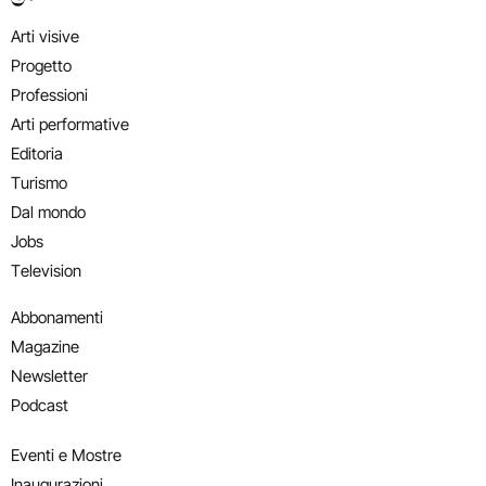
Arti visive
Progetto
Professioni
Arti performative
Editoria
Turismo
Dal mondo
Jobs
Television
Abbonamenti
Magazine
Newsletter
Podcast
Eventi e Mostre
Inaugurazioni