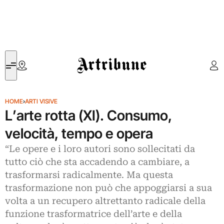
Artribune
HOME
›
ARTI VISIVE
L’arte rotta (XI). Consumo,
velocità, tempo e opera
“Le opere e i loro autori sono sollecitati da
tutto ciò che sta accadendo a cambiare, a
trasformarsi radicalmente. Ma questa
trasformazione non può che appoggiarsi a sua
volta a un recupero altrettanto radicale della
funzione trasformatrice dell’arte e della