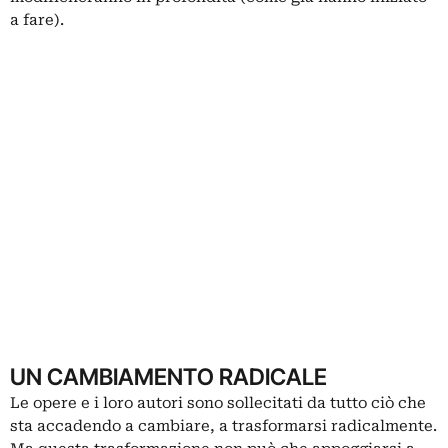
a fare).
UN CAMBIAMENTO RADICALE
Le opere e i loro autori sono sollecitati da tutto ciò che
sta accadendo a cambiare, a trasformarsi radicalmente.