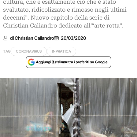
cultura, che è esattamente ciò che è stato
svalutato, ridicolizzato e rimosso negli ultimi
decenni”. Nuovo capitolo della serie di
Christian Caliandro dedicato all’“arte rotta”.
di Christian Caliandro
20/03/2020
TAG
CORONAVIRUS
INPRATICA