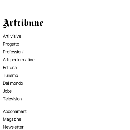
Artribune
Arti visive
Progetto
Professioni
Arti performative
Editoria
Turismo
Dal mondo
Jobs
Television
Abbonamenti
Magazine
Newsletter