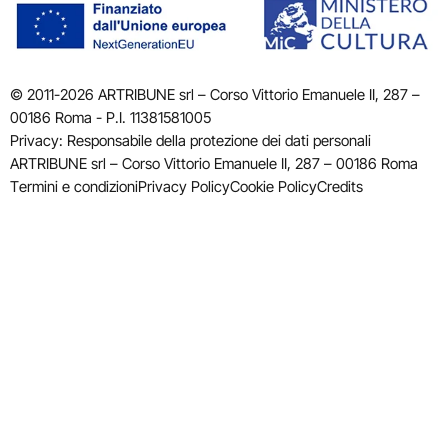
© 2011-2026 ARTRIBUNE srl – Corso Vittorio Emanuele II, 287 –
00186 Roma - P.I. 11381581005
Privacy: Responsabile della protezione dei dati personali
ARTRIBUNE srl – Corso Vittorio Emanuele II, 287 – 00186 Roma
Termini e condizioni
Privacy Policy
Cookie Policy
Credits