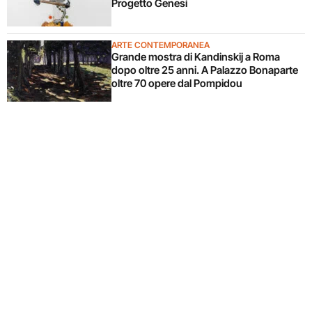
Progetto Genesi
ARTE CONTEMPORANEA
Grande mostra di Kandinskij a Roma
dopo oltre 25 anni. A Palazzo Bonaparte
oltre 70 opere dal Pompidou