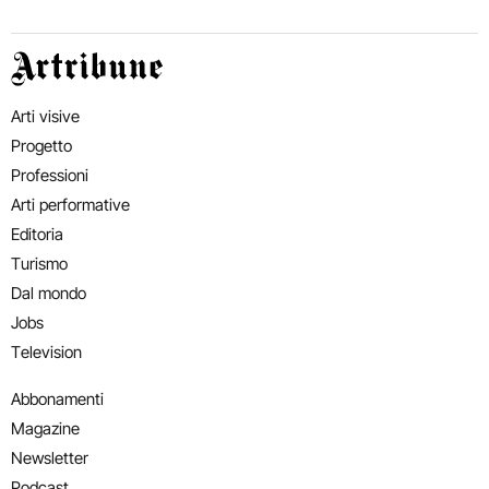
Artribune
Arti visive
Progetto
Professioni
Arti performative
Editoria
Turismo
Dal mondo
Jobs
Television
Abbonamenti
Magazine
Newsletter
Podcast