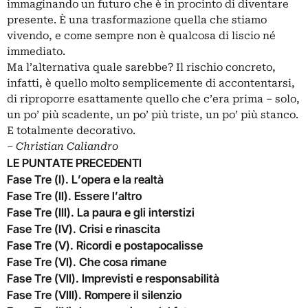
immaginando un futuro che è in procinto di diventare
presente. È una trasformazione quella che stiamo
vivendo, e come sempre non è qualcosa di liscio né
immediato.
Ma l’alternativa quale sarebbe? Il rischio concreto,
infatti, è quello molto semplicemente di accontentarsi,
di riproporre esattamente quello che c’era prima – solo,
un po’ più scadente, un po’ più triste, un po’ più stanco.
E totalmente decorativo.
‒
Christian Caliandro
LE PUNTATE PRECEDENTI
Fase Tre (I). L’opera e la realtà
Fase Tre (II). Essere l’altro
Fase Tre (III). La paura e gli interstizi
Fase Tre (IV). Crisi e rinascita
Fase Tre (V). Ricordi e postapocalisse
Fase Tre (VI). Che cosa rimane
Fase Tre (VII). Imprevisti e responsabilità
Fase Tre (VIII). Rompere il silenzio