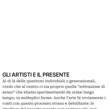
GLI ARTISTI E IL PRESENTE
Al di là delle questioni individuali o generazionali,
credo che al centro ci sia proprio quella “sottrazione di
senso” che stiamo sperimentando da ormai lungo
tempo, in molteplici forme. Anche l’arte fa ovviamente i
conti con questo processo strano e debilitante: le