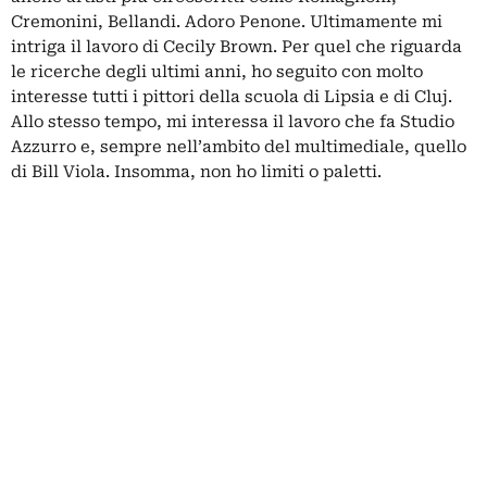
Cremonini, Bellandi. Adoro
Penone
. Ultimamente mi
intriga il lavoro di Cecily Brown. Per quel che riguarda
le ricerche degli ultimi anni, ho seguito con molto
interesse tutti i pittori della scuola di Lipsia e di Cluj.
Allo stesso tempo, mi interessa il lavoro che fa
Studio
Azzurro
e, sempre nell’ambito del multimediale, quello
di Bill Viola. Insomma, non ho limiti o paletti.