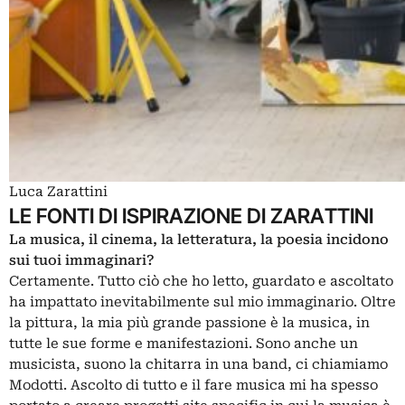
Luca Zarattini
LE FONTI DI ISPIRAZIONE DI ZARATTINI
La musica, il cinema, la letteratura, la poesia incidono
sui tuoi immaginari?
Certamente. Tutto ciò che ho letto, guardato e ascoltato
ha impattato inevitabilmente sul mio immaginario. Oltre
la pittura, la mia più grande passione è la musica, in
tutte le sue forme e manifestazioni. Sono anche un
musicista, suono la chitarra in una band, ci chiamiamo
Modotti. Ascolto di tutto e il fare musica mi ha spesso