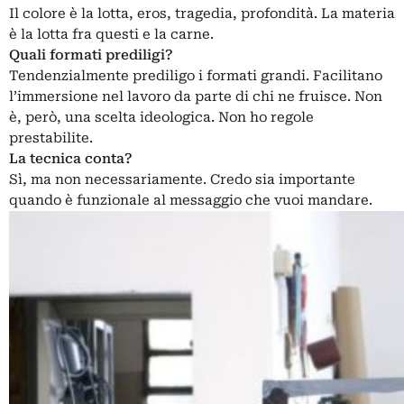
Il colore è la lotta, eros, tragedia, profondità. La materia
è la lotta fra questi e la carne.
Quali formati prediligi?
Tendenzialmente prediligo i formati grandi. Facilitano
l’immersione nel lavoro da parte di chi ne fruisce. Non
è, però, una scelta ideologica. Non ho regole
prestabilite.
La tecnica conta?
Sì, ma non necessariamente. Credo sia importante
quando è funzionale al messaggio che vuoi mandare.