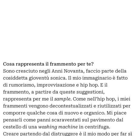
Cosa rappresenta il frammento per te?
Sono cresciuto negli Anni Novanta, faccio parte della
cosiddetta gioventù sonica. Il mio immaginario è fatto
di rumorismo, improvvisazione e hip hop. E il
frammento, a partire da queste suggestioni,
rappresenta per me il
sample
. Come nell’hip hop, i miei
frammenti vengono decontestualizzati e riutilizzati per
comporre qualche cosa di nuovo e organico. Mi piace
pensarli come panni scaraventati sul pavimento dal
cestello di una
washing machine
in centrifuga.
Creare partendo dal distruggere è il mio modo per far sì