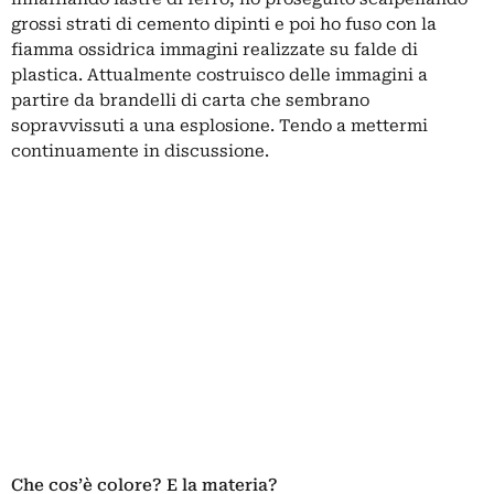
grossi strati di cemento dipinti e poi ho fuso con la
fiamma ossidrica immagini realizzate su falde di
plastica. Attualmente costruisco delle immagini a
partire da brandelli di carta che sembrano
sopravvissuti a una esplosione. Tendo a mettermi
continuamente in discussione.
Che cos’è colore? E la materia?