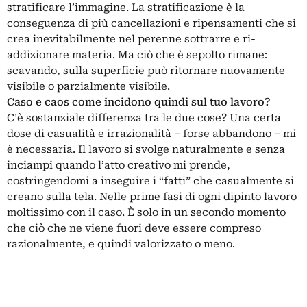
stratificare l’immagine. La stratificazione è la
conseguenza di più cancellazioni e ripensamenti che si
crea inevitabilmente nel perenne sottrarre e ri-
addizionare materia. Ma ciò che è sepolto rimane:
scavando, sulla superficie può ritornare nuovamente
visibile o parzialmente visibile.
Caso e caos come incidono quindi sul tuo lavoro?
C’è sostanziale differenza tra le due cose? Una certa
dose di casualità e irrazionalità – forse abbandono – mi
è necessaria. Il lavoro si svolge naturalmente e senza
inciampi quando l’atto creativo mi prende,
costringendomi a inseguire i “fatti” che casualmente si
creano sulla tela. Nelle prime fasi di ogni dipinto lavoro
moltissimo con il caso. È solo in un secondo momento
che ciò che ne viene fuori deve essere compreso
razionalmente, e quindi valorizzato o meno.