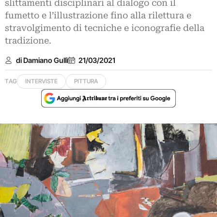
slittamenti disciplinari al dialogo con il
fumetto e l’illustrazione fino alla rilettura e
stravolgimento di tecniche e iconografie della
tradizione.
di Damiano Gullì
21/03/2021
TAG
INTERVISTE
PITTURA