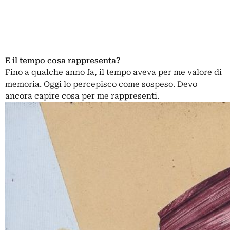
E il tempo cosa rappresenta?
Fino a qualche anno fa, il tempo aveva per me valore di
memoria. Oggi lo percepisco come sospeso. Devo
ancora capire cosa per me rappresenti.