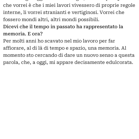
che vorrei è che i miei lavori vivessero di proprie regole
interne, li vorrei stranianti e vertiginosi. Vorrei che
fossero mondi altri, altri mondi possibili.
Dicevi che il tempo in passato ha rappresentato la
memoria. E ora?
Per molti anni ho scavato nel mio lavoro per far
affiorare, al di là di tempo e spazio, una memoria. Al
momento sto cercando di dare un nuovo senso a questa
parola, che, a oggi, mi appare decisamente edulcorata.