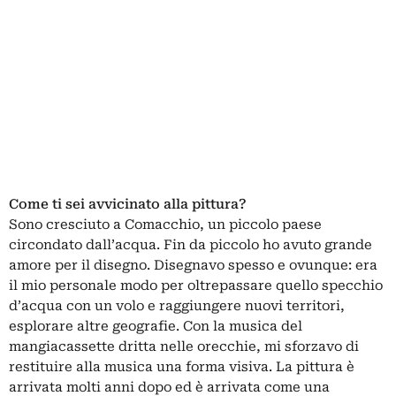
Come ti sei avvicinato alla pittura?
Sono cresciuto a Comacchio, un piccolo paese
circondato dall’acqua. Fin da piccolo ho avuto grande
amore per il disegno. Disegnavo spesso e ovunque: era
il mio personale modo per oltrepassare quello specchio
d’acqua con un volo e raggiungere nuovi territori,
esplorare altre geografie. Con la musica del
mangiacassette dritta nelle orecchie, mi sforzavo di
restituire alla musica una forma visiva. La pittura è
arrivata molti anni dopo ed è arrivata come una