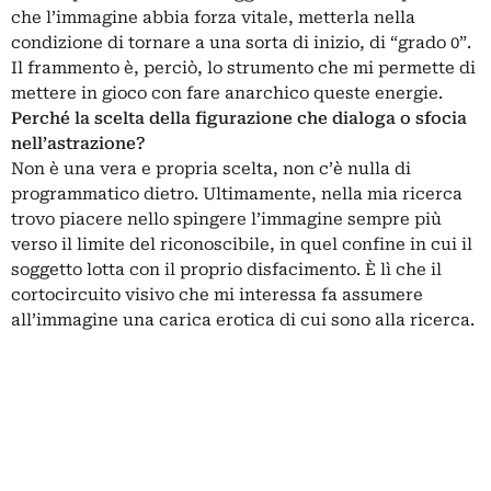
che l’immagine abbia forza vitale, metterla nella
condizione di tornare a una sorta di inizio, di “grado 0”.
Il frammento è, perciò, lo strumento che mi permette di
mettere in gioco con fare anarchico queste energie.
Perché la scelta della figurazione che dialoga o sfocia
nell’astrazione?
Non è una vera e propria scelta, non c’è nulla di
programmatico dietro. Ultimamente, nella mia ricerca
trovo piacere nello spingere l’immagine sempre più
verso il limite del riconoscibile, in quel confine in cui il
soggetto lotta con il proprio disfacimento. È lì che il
cortocircuito visivo che mi interessa fa assumere
all’immagine una carica erotica di cui sono alla ricerca.