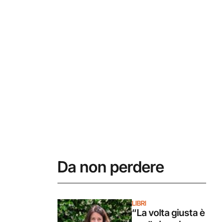
Da non perdere
LIBRI
“La volta giusta è