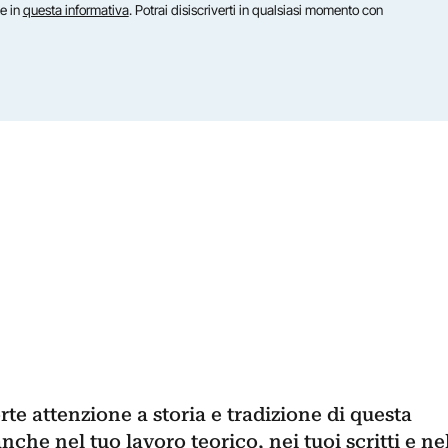
te in
questa informativa
. Potrai disiscriverti in qualsiasi momento con
rte attenzione a storia e tradizione di questa
anche nel tuo lavoro teorico, nei tuoi scritti e ne