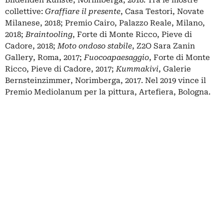
collettive:
Graffiare il presente
, Casa Testori, Novate
Milanese, 2018; Premio Cairo, Palazzo Reale, Milano,
2018;
Braintooling
, Forte di Monte Ricco, Pieve di
Cadore, 2018;
Moto ondoso stabile
, Z2O Sara Zanin
Gallery, Roma, 2017;
Fuocoapaesaggio
, Forte di Monte
Ricco, Pieve di Cadore, 2017;
Kummakivi
, Galerie
Bernsteinzimmer, Norimberga, 2017. Nel 2019 vince il
Premio Mediolanum
per la pittura, Artefiera, Bologna.