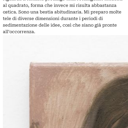
al quadrato, forma che invece mi risulta abbastanza
ostica. Sono una bestia abitudinaria. Mi preparo molte
tele di diverse dimensioni durante i periodi di
sedimentazione delle idee, così che siano già pronte
all’occorrenza.