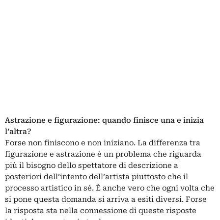
Astrazione e figurazione: quando finisce una e inizia
l’altra?
Forse non finiscono e non iniziano. La differenza tra
figurazione e astrazione è un problema che riguarda
più il bisogno dello spettatore di descrizione a
posteriori dell’intento dell’artista piuttosto che il
processo artistico in sé. È anche vero che ogni volta che
si pone questa domanda si arriva a esiti diversi. Forse
la risposta sta nella connessione di queste risposte