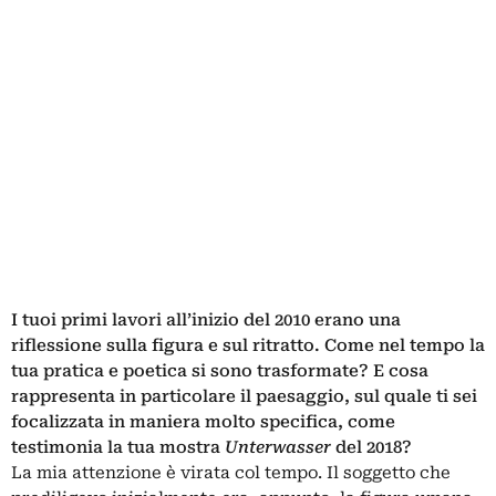
I tuoi primi lavori all’inizio del 2010 erano una
riflessione sulla figura e sul ritratto. Come nel tempo la
tua pratica e poetica si sono trasformate? E cosa
rappresenta in particolare il paesaggio, sul quale ti sei
focalizzata in maniera molto specifica, come
testimonia la tua mostra
Unterwasser
del 2018?
La mia attenzione è virata col tempo. Il soggetto che