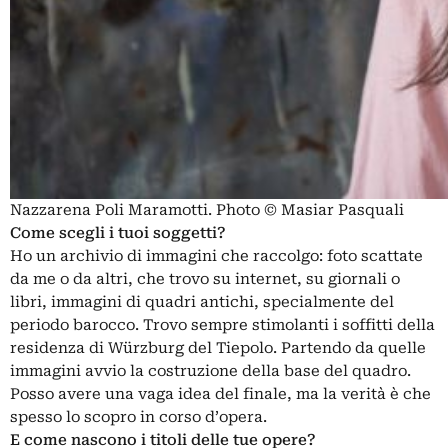
Nazzarena Poli Maramotti. Photo © Masiar Pasquali
Come scegli i tuoi soggetti?
Ho un archivio di immagini che raccolgo: foto scattate
da me o da altri, che trovo su internet, su giornali o
libri, immagini di quadri antichi, specialmente del
periodo barocco. Trovo sempre stimolanti i soffitti della
residenza di Würzburg del Tiepolo. Partendo da quelle
immagini avvio la costruzione della base del quadro.
Posso avere una vaga idea del finale, ma la verità è che
spesso lo scopro in corso d’opera.
E come nascono i titoli delle tue opere?