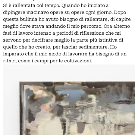
Si è rallentata col tempo. Quando ho iniziato a
dipingere macinavo opere su opere ogni giorno. Dopo
questa bulimia ho avuto bisogno di rallentare, di capire
meglio dove stava andando il mio percorso. Ora alterno
fasi di lavoro intenso a periodi di riflessione che mi
servono per decifrare meglio la parte più istintiva di
quello che ho creato, per lasciar sedimentare. Ho
imparato che il mio modo di lavorare ha bisogno di un
ritmo, come i campi per le coltivazioni.