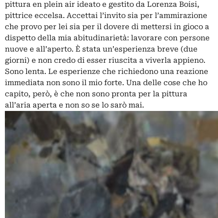
pittura en plein air ideato e gestito da Lorenza Boisi,
pittrice eccelsa. Accettai l’invito sia per l’ammirazione
che provo per lei sia per il dovere di mettersi in gioco a
dispetto della mia abitudinarietà: lavorare con persone
nuove e all’aperto. È stata un’esperienza breve (due
giorni) e non credo di esser riuscita a viverla appieno.
Sono lenta. Le esperienze che richiedono una reazione
immediata non sono il mio forte. Una delle cose che ho
capito, però, è che non sono pronta per la pittura
all’aria aperta e non so se lo sarò mai.