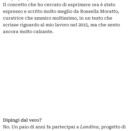
Il concetto che ho cercato di esprimere ora è stato
espresso e scritto molto meglio da Rossella Moratto,
curatrice che ammiro moltissimo, in un testo che
scrisse riguardo al mio lavoro nel 2015, ma che sento
ancora molto calzante.
Dipingi dal vero?
No. Un paio di anni fa partecipai a
Landina
, progetto di