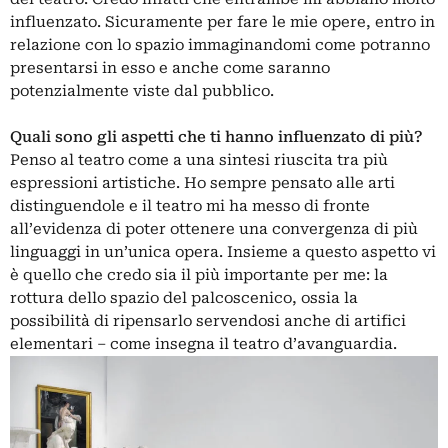
influenzato. Sicuramente per fare le mie opere, entro in
relazione con lo spazio immaginandomi come potranno
presentarsi in esso e anche come saranno
potenzialmente viste dal pubblico.
Quali sono gli aspetti che ti hanno influenzato di più?
Penso al teatro come a una sintesi riuscita tra più
espressioni artistiche. Ho sempre pensato alle arti
distinguendole e il teatro mi ha messo di fronte
all’evidenza di poter ottenere una convergenza di più
linguaggi in un’unica opera. Insieme a questo aspetto vi
è quello che credo sia il più importante per me: la
rottura dello spazio del palcoscenico, ossia la
possibilità di ripensarlo servendosi anche di artifici
elementari – come insegna il teatro d’avanguardia.