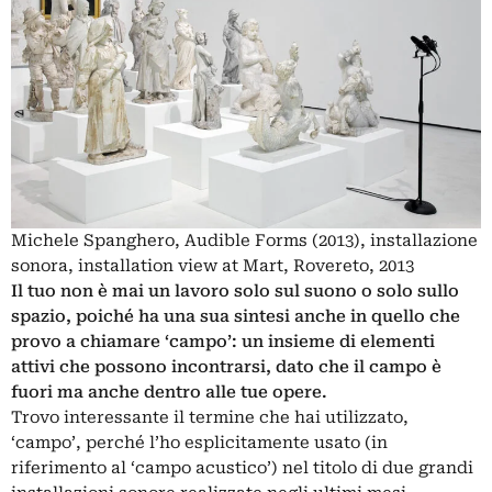
Michele Spanghero, Audible Forms (2013), installazione
sonora, installation view at Mart, Rovereto, 2013
Il tuo non è mai un lavoro solo sul suono o solo sullo
spazio, poiché ha una sua sintesi anche in quello che
provo a chiamare ‘campo’: un insieme di elementi
attivi che possono incontrarsi, dato che il campo è
fuori ma anche dentro alle tue opere.
Trovo interessante il termine che hai utilizzato,
‘campo’, perché l’ho esplicitamente usato (in
riferimento al ‘campo acustico’) nel titolo di due grandi