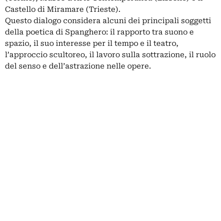
Castello di Miramare (Trieste).
Questo dialogo considera alcuni dei principali soggetti
della poetica di Spanghero: il rapporto tra suono e
spazio, il suo interesse per il tempo e il teatro,
l’approccio scultoreo, il lavoro sulla sottrazione, il ruolo
del senso e dell’astrazione nelle opere.