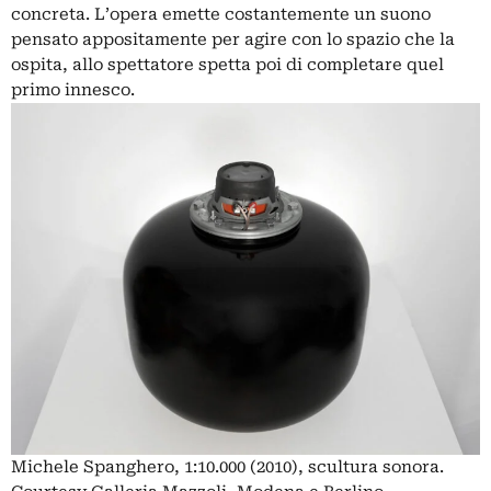
concreta. L’opera emette costantemente un suono
pensato appositamente per agire con lo spazio che la
ospita, allo spettatore spetta poi di completare quel
primo innesco.
Michele Spanghero, 1:10.000 (2010), scultura sonora.