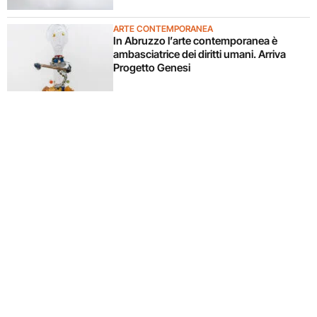
ARTE CONTEMPORANEA
In Abruzzo l’arte contemporanea è
ambasciatrice dei diritti umani. Arriva
Progetto Genesi