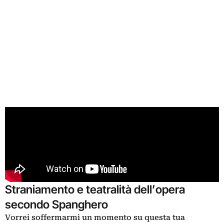
Straniamento e teatralità dell’opera
secondo Spanghero
Vorrei soffermarmi un momento su questa tua