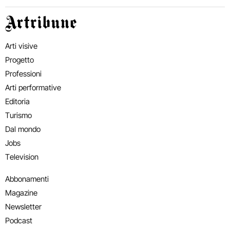
Artribune
Arti visive
Progetto
Professioni
Arti performative
Editoria
Turismo
Dal mondo
Jobs
Television
Abbonamenti
Magazine
Newsletter
Podcast