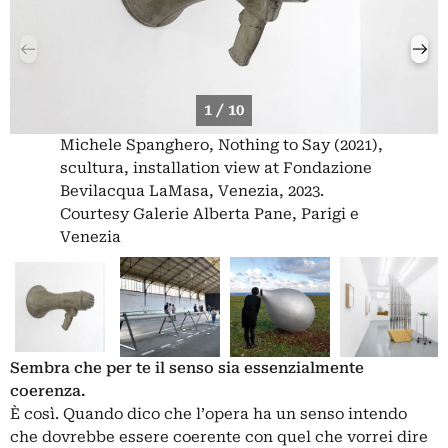
1 / 10
Michele Spanghero, Nothing to Say (2021),
scultura, installation view at Fondazione
Bevilacqua LaMasa, Venezia, 2023.
Courtesy Galerie Alberta Pane, Parigi e
Venezia
Sembra che per te il senso sia essenzialmente
coerenza.
È così. Quando dico che l’opera ha un senso intendo
che dovrebbe essere coerente con quel che vorrei dire