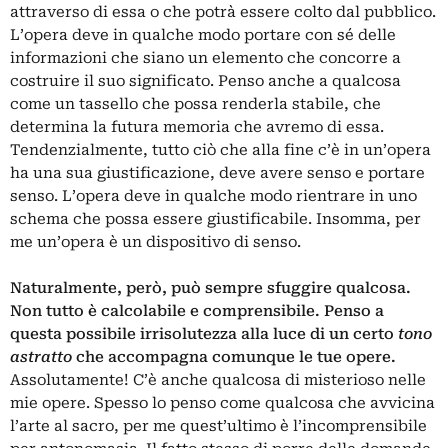
attraverso di essa o che potrà essere colto dal pubblico.
L’opera deve in qualche modo portare con sé delle
informazioni che siano un elemento che concorre a
costruire il suo significato. Penso anche a qualcosa
come un tassello che possa renderla stabile, che
determina la futura memoria che avremo di essa.
Tendenzialmente, tutto ciò che alla fine c’è in un’opera
ha una sua giustificazione, deve avere senso e portare
senso. L’opera deve in qualche modo rientrare in uno
schema che possa essere giustificabile. Insomma, per
me un’opera è un dispositivo di senso.
Naturalmente, però, può sempre sfuggire qualcosa.
Non tutto è calcolabile e comprensibile. Penso a
questa possibile irrisolutezza alla luce di un certo
tono
astratto
che accompagna comunque le tue opere.
Assolutamente! C’è anche qualcosa di misterioso nelle
mie opere. Spesso lo penso come qualcosa che avvicina
l’arte al sacro, per me quest’ultimo è l’incomprensibile