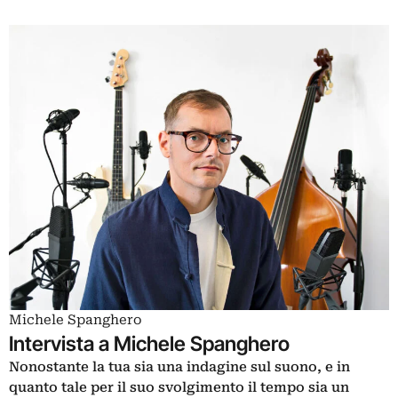
Michele Spanghero
Intervista a Michele Spanghero
Nonostante la tua sia una indagine sul suono, e in
quanto tale per il suo svolgimento il tempo sia un