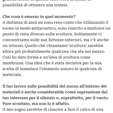
possibilità di ottenere una sintesi.
Che cosa è emerso in quel momento?
A distanza di anni mi sono reso conto che utilizzando il
suono in modo antiacustico, sono riuscito a mostrare un
punto di vista diverso sulla scultura. Solitamente ci
concentriamo sulle sue fattezze esteriori, ma c’è anche
un interno. Quello che chiamiamo ‘scultura’ sarebbe
allora più probabilmente qualcosa che sta nel mezzo.
Così ho dato forma a un’idea di scultura come
membrana. Una idea che è stata decisiva per la mia
scelta di innestare l’elemento sonoro in qualcosa di
materiale.
Il tuo lavoro sulle possibilità del suono all’interno dei
materiali è anche considerabile come espressione del
tuo interesse per il silenzio e, soprattutto, per il vuoto.
Pare scontato, ma non lo è affatto.
Il mio sogno sarebbe di riuscire a fare il calco di una