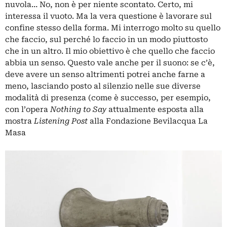
nuvola… No, non è per niente scontato. Certo, mi
interessa il vuoto. Ma la vera questione è lavorare sul
confine stesso della forma. Mi interrogo molto su quello
che faccio, sul perché lo faccio in un modo piuttosto
che in un altro. Il mio obiettivo è che quello che faccio
abbia un senso. Questo vale anche per il suono: se c’è,
deve avere un senso altrimenti potrei anche farne a
meno, lasciando posto al silenzio nelle sue diverse
modalità di presenza (come è successo, per esempio,
con l’opera
Nothing to Say
attualmente esposta alla
mostra
Listening Post
alla
Fondazione Bevilacqua La
Masa