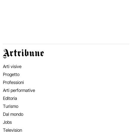
Artribune
Arti visive
Progetto
Professioni
Arti performative
Editoria
Turismo
Dal mondo
Jobs
Television