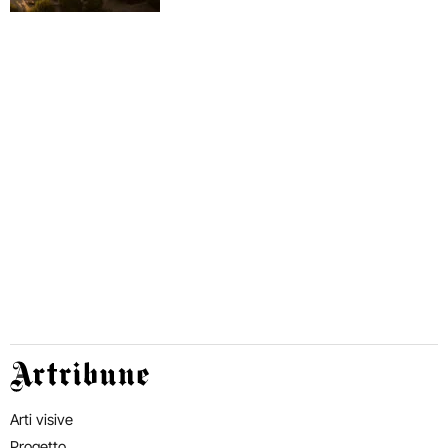
Artribune
Arti visive
Progetto