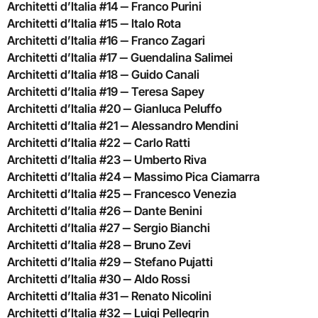
Architetti d’Italia #14 ‒ Franco Purini
Architetti d’Italia #15 ‒ Italo Rota
Architetti d’Italia #16 ‒ Franco Zagari
Architetti d’Italia #17 ‒ Guendalina Salimei
Architetti d’Italia #18 ‒ Guido Canali
Architetti d’Italia #19 ‒ Teresa Sapey
Architetti d’Italia #20 ‒ Gianluca Peluffo
Architetti d’Italia #21 ‒ Alessandro Mendini
Architetti d’Italia #22 ‒ Carlo Ratti
Architetti d’Italia #23 ‒ Umberto Riva
Architetti d’Italia #24 ‒ Massimo Pica Ciamarra
Architetti d’Italia #25 ‒ Francesco Venezia
Architetti d’Italia #26 ‒ Dante Benini
Architetti d’Italia #27 ‒ Sergio Bianchi
Architetti d’Italia #28 ‒ Bruno Zevi
Architetti d’Italia #29 ‒ Stefano Pujatti
Architetti d’Italia #30 ‒ Aldo Rossi
Architetti d’Italia #31 ‒ Renato Nicolini
Architetti d’Italia #32 ‒ Luigi Pellegrin