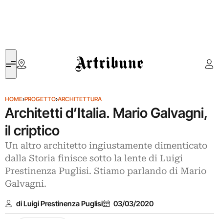
Artribune
HOME
›
PROGETTO
›
ARCHITETTURA
Architetti d’Italia. Mario Galvagni,
il criptico
Un altro architetto ingiustamente dimenticato
dalla Storia finisce sotto la lente di Luigi
Prestinenza Puglisi. Stiamo parlando di Mario
Galvagni.
di Luigi Prestinenza Puglisi
03/03/2020