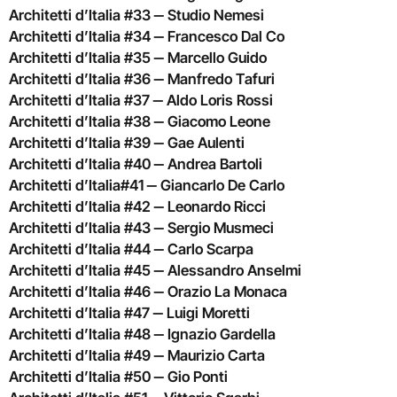
Architetti d’Italia #33 ‒ Studio Nemesi
Architetti d’Italia #34 ‒ Francesco Dal Co
Architetti d’Italia #35 ‒ Marcello Guido
Architetti d’Italia #36 ‒ Manfredo Tafuri
Architetti d’Italia #37 ‒ Aldo Loris Rossi
Architetti d’Italia #38 ‒ Giacomo Leone
Architetti d’Italia #39 ‒ Gae Aulenti
Architetti d’Italia #40 ‒ Andrea Bartoli
Architetti d’Italia#41 ‒ Giancarlo De Carlo
Architetti d’Italia #42 ‒ Leonardo Ricci
Architetti d’Italia #43 ‒ Sergio Musmeci
Architetti d’Italia #44 ‒ Carlo Scarpa
Architetti d’Italia #45 ‒ Alessandro Anselmi
Architetti d’Italia #46 ‒ Orazio La Monaca
Architetti d’Italia #47 ‒ Luigi Moretti
Architetti d’Italia #48 ‒ Ignazio Gardella
Architetti d’Italia #49 ‒ Maurizio Carta
Architetti d’Italia #50 ‒ Gio Ponti