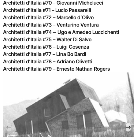
Architetti d’Italia #70 – Giovanni Michelucci
Architetti d’Italia #71 – Lucio Passarelli
Architetti d’Italia #72 – Marcello d’Olivo
Architetti d’Italia #73 – Venturino Ventura
Architetti d’Italia #74 ‒ Ugo e Amedeo Luccichenti
Architetti d’Italia #75 – Walter Di Salvo
Architetti d’Italia #76 – Luigi Cosenza
Architetti d’Italia #77 – Lina Bo Bardi
Architetti d’Italia #78 – Adriano Olivetti
Architetti d’Italia #79 – Ernesto Nathan Rogers