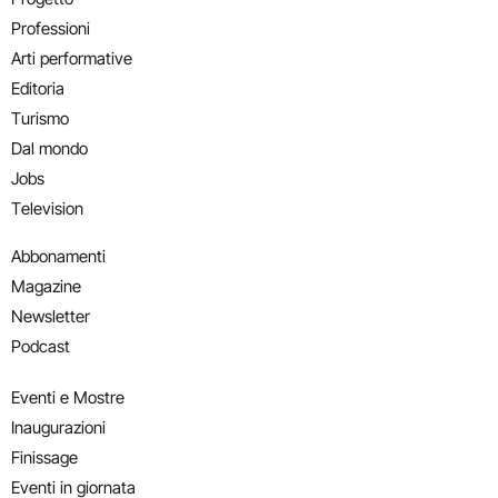
Professioni
Arti performative
Editoria
Turismo
Dal mondo
Jobs
Television
Abbonamenti
Magazine
Newsletter
Podcast
Eventi e Mostre
Inaugurazioni
Finissage
Eventi in giornata