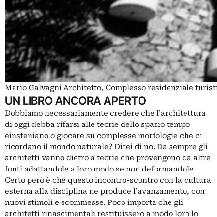
Mario Galvagni Architetto, Complesso residenziale turisti
UN LIBRO ANCORA APERTO
Dobbiamo necessariamente credere che l’architettura
di oggi debba rifarsi alle teorie dello spazio tempo
einsteniano o giocare su complesse morfologie che ci
ricordano il mondo naturale? Direi di no. Da sempre gli
architetti vanno dietro a teorie che provengono da altre
fonti adattandole a loro modo se non deformandole.
Certo però è che questo incontro-scontro con la cultura
esterna alla disciplina ne produce l’avanzamento, con
nuovi stimoli e scommesse. Poco importa che gli
architetti rinascimentali restituissero a modo loro lo