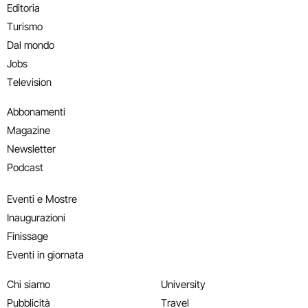
Editoria
Turismo
Dal mondo
Jobs
Television
Abbonamenti
Magazine
Newsletter
Podcast
Eventi e Mostre
Inaugurazioni
Finissage
Eventi in giornata
Chi siamo
University
Pubblicità
Travel