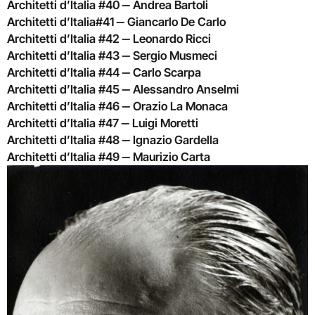
Architetti d’Italia #40 ‒ Andrea Bartoli
Architetti d’Italia#41 ‒ Giancarlo De Carlo
Architetti d’Italia #42 ‒ Leonardo Ricci
Architetti d’Italia #43 ‒ Sergio Musmeci
Architetti d’Italia #44 ‒ Carlo Scarpa
Architetti d’Italia #45 ‒ Alessandro Anselmi
Architetti d’Italia #46 ‒ Orazio La Monaca
Architetti d’Italia #47 ‒ Luigi Moretti
Architetti d’Italia #48 ‒ Ignazio Gardella
Architetti d’Italia #49 ‒ Maurizio Carta