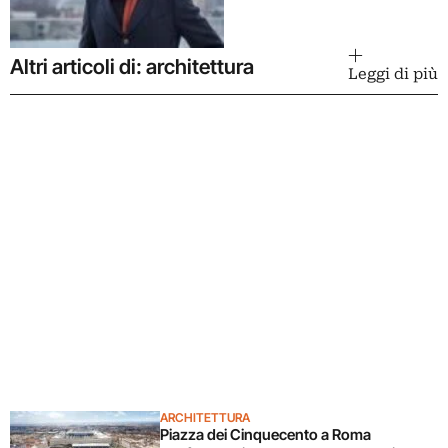
Altri articoli di: architettura
Leggi di più
ARCHITETTURA
Piazza dei Cinquecento a Roma