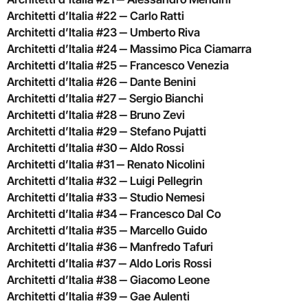
Architetti d’Italia #22 ‒ Carlo Ratti
Architetti d’Italia #23 ‒ Umberto Riva
Architetti d’Italia #24 ‒ Massimo Pica Ciamarra
Architetti d’Italia #25 ‒ Francesco Venezia
Architetti d’Italia #26 ‒ Dante Benini
Architetti d’Italia #27 ‒ Sergio Bianchi
Architetti d’Italia #28 ‒ Bruno Zevi
Architetti d’Italia #29 ‒ Stefano Pujatti
Architetti d’Italia #30 ‒ Aldo Rossi
Architetti d’Italia #31 ‒ Renato Nicolini
Architetti d’Italia #32 ‒ Luigi Pellegrin
Architetti d’Italia #33 ‒ Studio Nemesi
Architetti d’Italia #34 ‒ Francesco Dal Co
Architetti d’Italia #35 ‒ Marcello Guido
Architetti d’Italia #36 ‒ Manfredo Tafuri
Architetti d’Italia #37 ‒ Aldo Loris Rossi
Architetti d’Italia #38 ‒ Giacomo Leone
Architetti d’Italia #39 ‒ Gae Aulenti