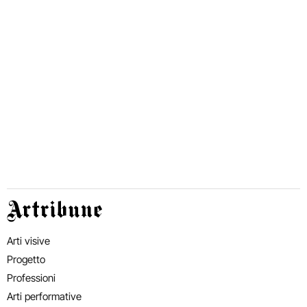
Artribune
Arti visive
Progetto
Professioni
Arti performative