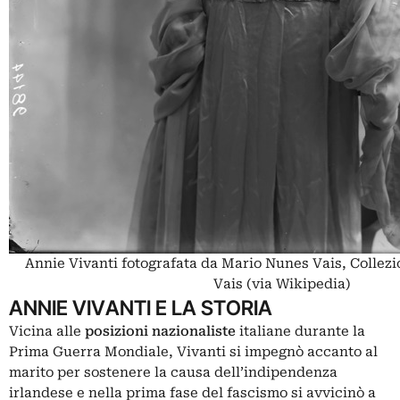
Annie Vivanti fotografata da Mario Nunes Vais, Collez
Vais (via Wikipedia)
ANNIE VIVANTI E LA STORIA
Vicina alle
posizioni nazionaliste
italiane durante la
Prima Guerra Mondiale
, Vivanti si impegnò accanto al
marito per sostenere la causa dell’indipendenza
irlandese e nella prima fase del fascismo si avvicinò a