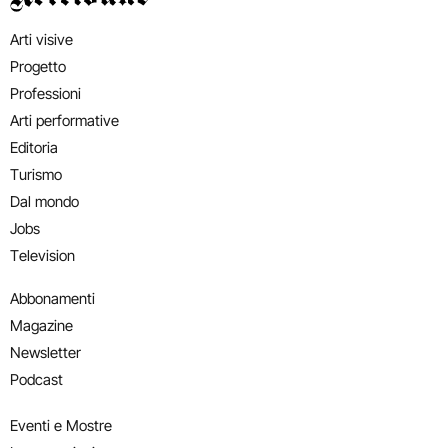
Arti visive
Progetto
Professioni
Arti performative
Editoria
Turismo
Dal mondo
Jobs
Television
Abbonamenti
Magazine
Newsletter
Podcast
Eventi e Mostre