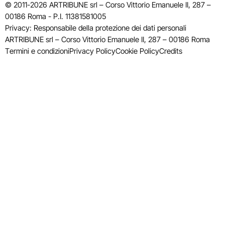
© 2011-2026 ARTRIBUNE srl – Corso Vittorio Emanuele II, 287 –
00186 Roma - P.I. 11381581005
Privacy: Responsabile della protezione dei dati personali
ARTRIBUNE srl – Corso Vittorio Emanuele II, 287 – 00186 Roma
Termini e condizioni
Privacy Policy
Cookie Policy
Credits