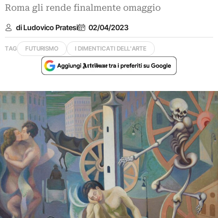
Roma gli rende finalmente omaggio
di Ludovico Pratesi
02/04/2023
TAG
FUTURISMO
I DIMENTICATI DELL'ARTE