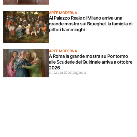
ARTE MODERNA
Al Palazzo Reale di Milano arriva una
grande mostra sui Brueghel, la famiglia di
pittori fiamminghi
ARTE MODERNA
A Roma la grande mostra su Pontormo
alle Scuderie del Quirinale arriva a ottobre
2026
di Livia Montagnoli