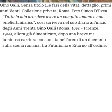
Gino Galli, Senza titolo (Le fasi della vita), dettaglio, primi
anni Venti. Collezione privata, Roma. Foto Simon D'Exéa
“
Tutta la mia arte deve avere un compito umano e non
intellettualistico
”: così scriveva nel suo diario all’inizio
degli Anni Trenta
Gino Galli
(Roma, 1893 – Firenze,
1944), allora già dimenticato, dopo una breve ma
luminosa carriera consumata nell’arco di un decennio
sulla scena romana, tra
Futurismo
e
Ritorno all’ordine
.