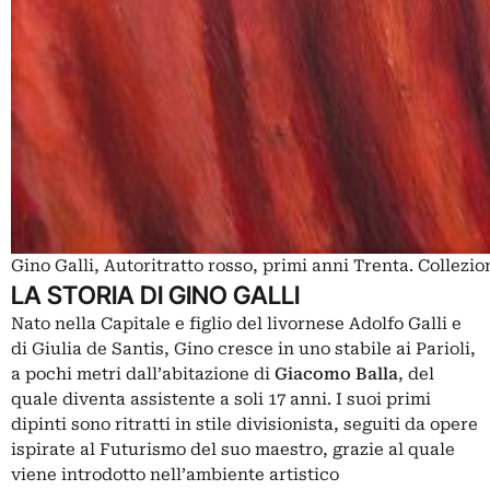
Gino Galli, Autoritratto rosso, primi anni Trenta. Collez
LA STORIA DI GINO GALLI
Nato nella Capitale e figlio del livornese Adolfo Galli e
di Giulia de Santis, Gino cresce in uno stabile ai Parioli,
a pochi metri dall’abitazione di
Giacomo Balla
, del
quale diventa assistente a soli 17 anni. I suoi primi
dipinti sono ritratti in stile divisionista, seguiti da opere
ispirate al Futurismo del suo maestro, grazie al quale
viene introdotto nell’ambiente artistico