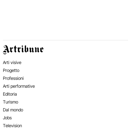
Artribune
Arti visive
Progetto
Professioni
Arti performative
Editoria
Turismo
Dal mondo
Jobs
Television