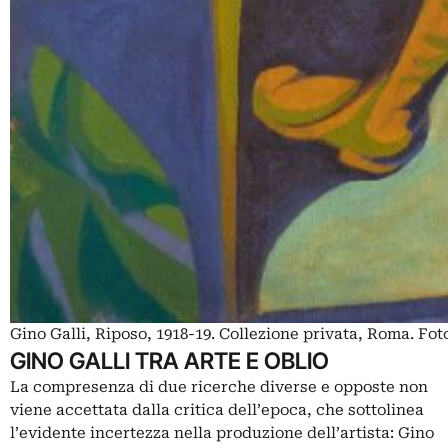
Gino Galli, Riposo, 1918-19. Collezione privata, Roma. Fo
GINO GALLI TRA ARTE E OBLIO
La compresenza di due ricerche diverse e opposte non
viene accettata dalla critica dell’epoca, che sottolinea
l’evidente incertezza nella produzione dell’artista: Gino