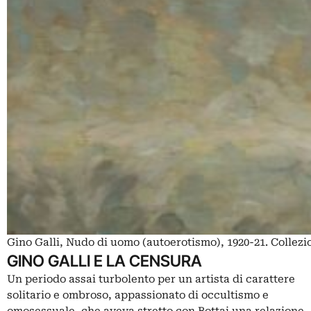
Gino Galli, Nudo di uomo (autoerotismo), 1920-21. Collez
GINO GALLI E LA CENSURA
Un periodo assai turbolento per un artista di carattere
solitario e ombroso, appassionato di occultismo e