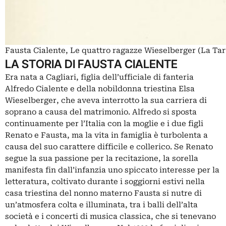
Fausta Cialente, Le quattro ragazze Wieselberger (La Tar
LA STORIA DI FAUSTA CIALENTE
Era nata a Cagliari, figlia dell’ufficiale di fanteria
Alfredo Cialente e della nobildonna triestina Elsa
Wieselberger, che aveva interrotto la sua carriera di
soprano a causa del matrimonio. Alfredo si sposta
continuamente per l’Italia con la moglie e i due figli
Renato e Fausta, ma la vita in famiglia è turbolenta a
causa del suo carattere difficile e collerico. Se Renato
segue la sua passione per la recitazione, la sorella
manifesta fin dall’infanzia uno spiccato interesse per la
letteratura, coltivato durante i soggiorni estivi nella
casa triestina del nonno materno Fausta si nutre di
un’atmosfera colta e illuminata, tra i balli dell’alta
società e i concerti di musica classica, che si tenevano