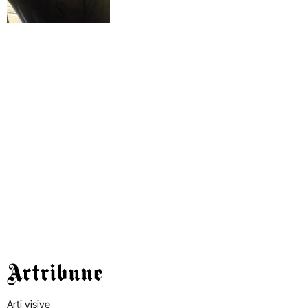
Artribune
Arti visive