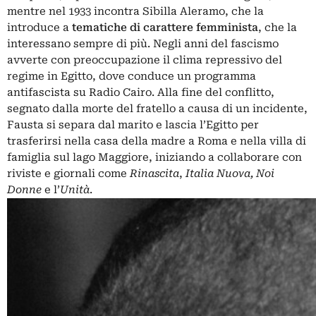
mentre nel 1933 incontra Sibilla Aleramo, che la
introduce a
tematiche di carattere femminista
, che la
interessano sempre di più. Negli anni del fascismo
avverte con preoccupazione il clima repressivo del
regime in Egitto, dove conduce un programma
antifascista su Radio Cairo. Alla fine del conflitto,
segnato dalla morte del fratello a causa di un incidente,
Fausta si separa dal marito e lascia l’Egitto per
trasferirsi nella casa della madre a Roma e nella villa di
famiglia sul lago Maggiore, iniziando a collaborare con
riviste e giornali come
Rinascita
,
Italia Nuova,
Noi
Donne
e l’
Unità
.