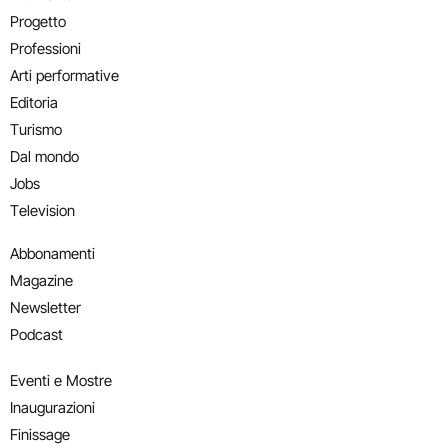
Progetto
Professioni
Arti performative
Editoria
Turismo
Dal mondo
Jobs
Television
Abbonamenti
Magazine
Newsletter
Podcast
Eventi e Mostre
Inaugurazioni
Finissage