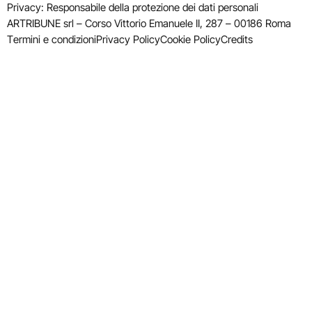
Privacy: Responsabile della protezione dei dati personali
ARTRIBUNE srl – Corso Vittorio Emanuele II, 287 – 00186 Roma
Termini e condizioni
Privacy Policy
Cookie Policy
Credits