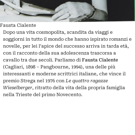
Fausta Cialente
Dopo una vita cosmopolita, scandita da viaggi e
soggiorni in tutto il mondo che hanno ispirato romanzi e
novelle, per lei l’apice del successo arriva in tarda età,
con il racconto della sua adolescenza trascorsa a
cavallo tra due secoli. Parliamo di
Fausta
Cialente
(Cagliari, 1898 ‒ Pangbourne, 1994), una delle più
interessanti e moderne scrittrici italiane, che vince il
premio Strega nel 1976 con
Le quattro ragazze
Wieselberger
, ritratto della vita della propria famiglia
nella Trieste del primo Novecento.