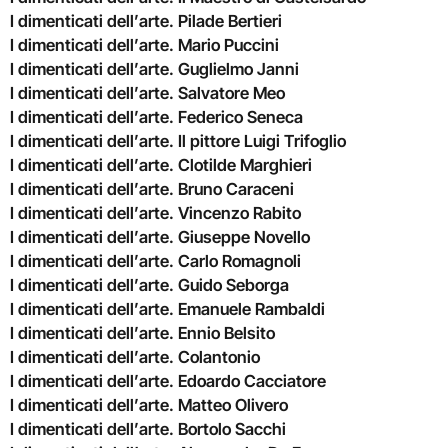
I dimenticati dell’arte. Pilade Bertieri
I dimenticati dell’arte. Mario Puccini
I dimenticati dell’arte. Guglielmo Janni
I dimenticati dell’arte. Salvatore Meo
I dimenticati dell’arte. Federico Seneca
I dimenticati dell’arte. Il pittore Luigi Trifoglio
I dimenticati dell’arte. Clotilde Marghieri
I dimenticati dell’arte. Bruno Caraceni
I dimenticati dell’arte. Vincenzo Rabito
I dimenticati dell’arte. Giuseppe Novello
I dimenticati dell’arte. Carlo Romagnoli
I dimenticati dell’arte. Guido Seborga
I dimenticati dell’arte. Emanuele Rambaldi
I dimenticati dell’arte. Ennio Belsito
I dimenticati dell’arte. Colantonio
I dimenticati dell’arte. Edoardo Cacciatore
I dimenticati dell’arte. Matteo Olivero
I dimenticati dell’arte. Bortolo Sacchi