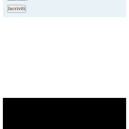
Iscriviti