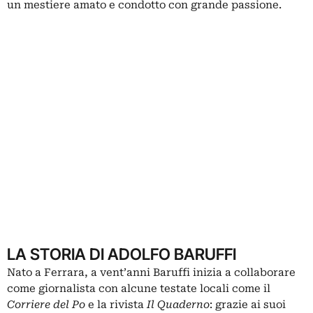
un mestiere amato e condotto con grande passione.
LA STORIA DI ADOLFO BARUFFI
Nato a Ferrara, a vent’anni Baruffi inizia a collaborare
come giornalista con alcune testate locali come il
Corriere del Po
e la rivista
Il Quaderno
: grazie ai suoi