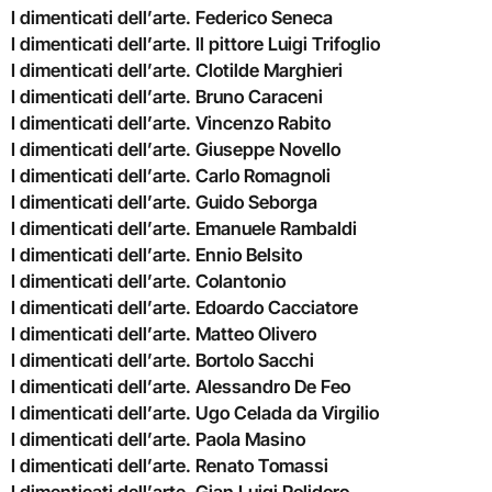
I dimenticati dell’arte. Federico Seneca
I dimenticati dell’arte. Il pittore Luigi Trifoglio
I dimenticati dell’arte. Clotilde Marghieri
I dimenticati dell’arte. Bruno Caraceni
I dimenticati dell’arte. Vincenzo Rabito
I dimenticati dell’arte. Giuseppe Novello
I dimenticati dell’arte. Carlo Romagnoli
I dimenticati dell’arte. Guido Seborga
I dimenticati dell’arte. Emanuele Rambaldi
I dimenticati dell’arte. Ennio Belsito
I dimenticati dell’arte. Colantonio
I dimenticati dell’arte. Edoardo Cacciatore
I dimenticati dell’arte. Matteo Olivero
I dimenticati dell’arte. Bortolo Sacchi
I dimenticati dell’arte. Alessandro De Feo
I dimenticati dell’arte. Ugo Celada da Virgilio
I dimenticati dell’arte. Paola Masino
I dimenticati dell’arte. Renato Tomassi