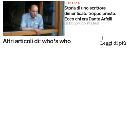
EDITORIA
Storia di uno scrittore
dimenticato troppo presto.
Ecco chi era Dante Arfelli
di Ludovico Pratesi
Altri articoli di: who's who
Leggi di più