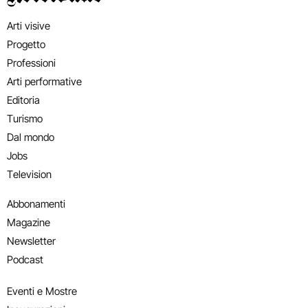
Arti visive
Progetto
Professioni
Arti performative
Editoria
Turismo
Dal mondo
Jobs
Television
Abbonamenti
Magazine
Newsletter
Podcast
Eventi e Mostre