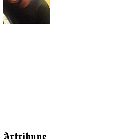
Artribune