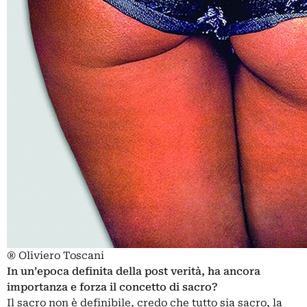
® Oliviero Toscani
In un’epoca definita della post verità, ha ancora
importanza e forza il concetto di sacro?
Il sacro non è definibile, credo che tutto sia sacro, la