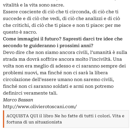
vitalità e la vita sono sacre.
Essere cosciente di ciò che ti circonda, di ciò che ti
succede e di ciò che vedi, di ciò che analizzi e di ciò
che critichi, di ciò che ti piace e non ti piace: per me
questo è sacro.
Come immagini il futuro? Sapresti darci tre idee che
secondo te guideranno i prossimi anni?
Devo dire che non siamo ancora civili, l’umanità è sulla
strada ma dovrà soffrire ancora molto l’inciviltà. Una
volta non era meglio di adesso e ci saranno sempre dei
problemi nuovi, ma finché non ci sarà la libera
circolazione dell’essere umano non saremo civili,
finché non ci saranno soldati e armi non potremo
definirci veramente tali.
Marco Bassan
http://www.olivierotoscani.com/
ACQUISTA QUI il libro Ne ho fatte di tutti i colori. Vita e
fortuna di un situazionista