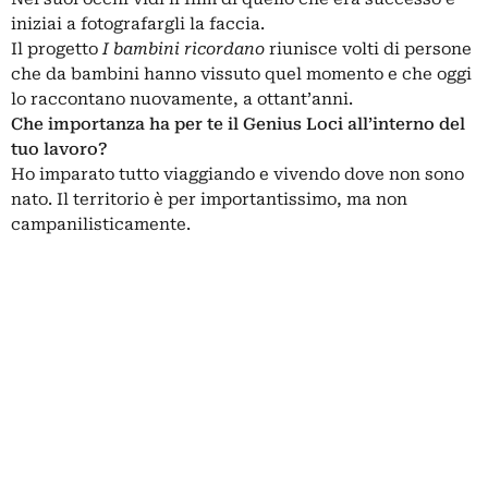
iniziai a fotografargli la faccia.
Il progetto
I bambini ricordano
riunisce volti di persone
che da bambini hanno vissuto quel momento e che oggi
lo raccontano nuovamente, a ottant’anni.
Che importanza ha per te il Genius Loci all’interno del
tuo lavoro?
Ho imparato tutto viaggiando e vivendo dove non sono
nato. Il territorio è per importantissimo, ma non
campanilisticamente.