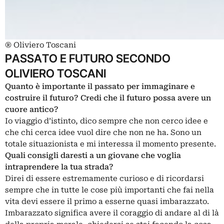
® Oliviero Toscani
PASSATO E FUTURO SECONDO
OLIVIERO TOSCANI
Quanto è importante il passato per immaginare e
costruire il futuro? Credi che il futuro possa avere un
cuore antico?
Io viaggio d’istinto, dico sempre che non cerco idee e
che chi cerca idee vuol dire che non ne ha. Sono un
totale situazionista e mi interessa il momento presente.
Quali consigli daresti a un giovane che voglia
intraprendere la tua strada?
Direi di essere estremamente curioso e di ricordarsi
sempre che in tutte le cose più importanti che fai nella
vita devi essere il primo a esserne quasi imbarazzato.
Imbarazzato significa avere il coraggio di andare al di là