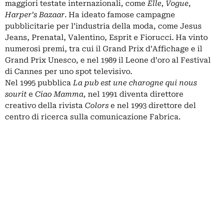
maggiori testate internazionali, come
Elle
,
Vogue
,
Harper’s Bazaar
. Ha ideato famose campagne
pubblicitarie per l’industria della moda, come Jesus
Jeans, Prenatal,
Valentino
, Esprit e Fiorucci. Ha vinto
numerosi premi, tra cui il Grand Prix d’Affichage e il
Grand Prix Unesco, e nel 1989 il Leone d’oro al Festival
di Cannes per uno spot televisivo.
Nel 1995 pubblica
La pub est une charogne qui nous
sourit
e
Ciao Mamma
, nel 1991 diventa direttore
creativo della rivista
Colors
e nel 1993 direttore del
centro di ricerca sulla comunicazione Fabrica.