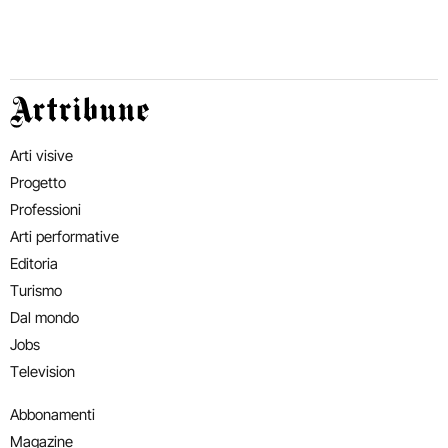
Artribune
Arti visive
Progetto
Professioni
Arti performative
Editoria
Turismo
Dal mondo
Jobs
Television
Abbonamenti
Magazine