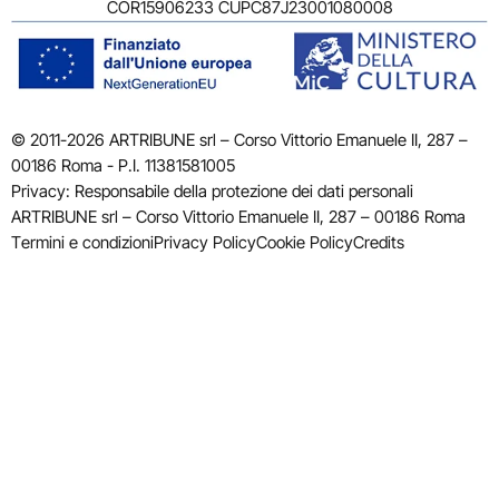
COR15906233 CUPC87J23001080008
© 2011-2026 ARTRIBUNE srl – Corso Vittorio Emanuele II, 287 –
00186 Roma - P.I. 11381581005
Privacy: Responsabile della protezione dei dati personali
ARTRIBUNE srl – Corso Vittorio Emanuele II, 287 – 00186 Roma
Termini e condizioni
Privacy Policy
Cookie Policy
Credits