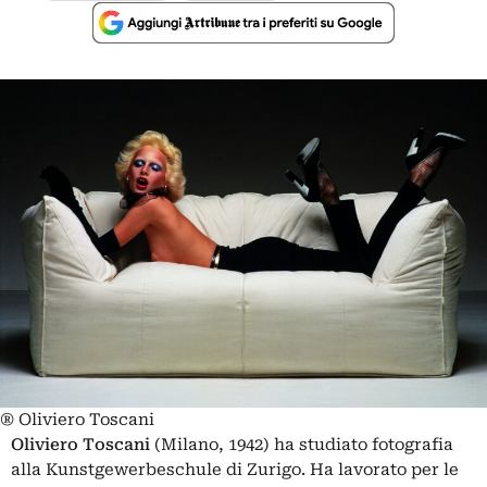
® Oliviero Toscani
Oliviero Toscani
(Milano, 1942) ha studiato fotografia
alla Kunstgewerbeschule di Zurigo. Ha lavorato per le