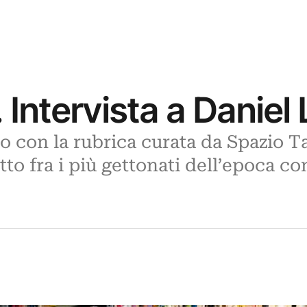
 Intervista a Daniel
 con la rubrica curata da Spazio Ta
tto fra i più gettonati dell’epoca 