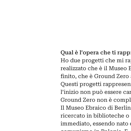
Qual è l’opera che ti rap
Ho due
progetti
che mi ra
realizzato che è il Museo 
finito, che è Ground Zero
Questi progetti rappresent
l’inizio non può essere c
Ground Zero non è compl
Il Museo Ebraico di Berlin
ricercato in biblioteche 
immediato, essendo nato d