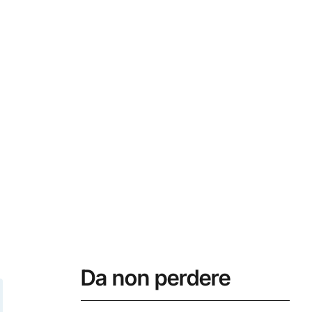
Da non perdere