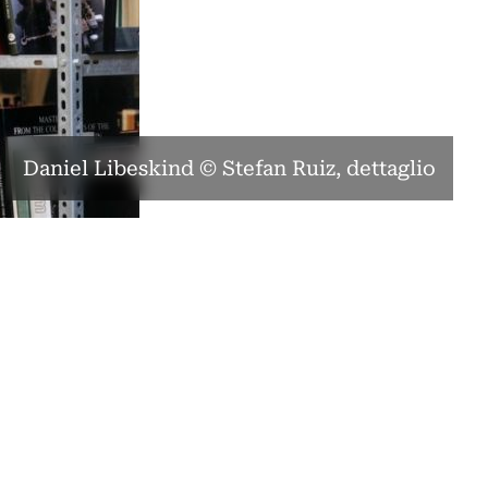
Daniel Libeskind © Stefan Ruiz, dettaglio