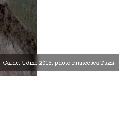
Carne, Udine 2018, photo Francesca Tuzzi