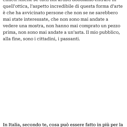
quell’ottica, l’aspetto incredibile di questa forma d’arte
è che ha avvicinato persone che non se ne sarebbero
mai state interessate, che non sono mai andate a
vedere una mostra, non hanno mai comprato un pezzo
prima, non sono mai andate a un’asta. Il mio pubblico,
alla fine, sono i cittadini, i passanti.
In Italia, secondo te, cosa può essere fatto in più per la