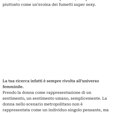
piuttosto come un’eroina dei fumetti super sexy.
La tua ricerca infatti è sempre rivolta all’universo
femminile.
Prendo la donna come rappresentazione di un
sentimento, un sentimento umano, semplicemente. La
donna nello scenario metropolitano non è
rappresentata come un individuo singolo pensante, ma