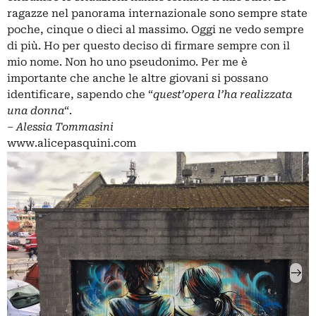
ragazze nel panorama internazionale sono sempre state
poche, cinque o dieci al massimo. Oggi ne vedo sempre
di più. Ho per questo deciso di firmare sempre con il
mio nome. Non ho uno pseudonimo. Per me è
importante che anche le altre giovani si possano
identificare, sapendo che “
quest’opera l’ha realizzata
una donna
“.
– Alessia Tommasini
www.alicepasquini.com