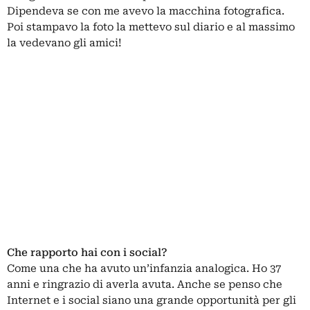
Dipendeva se con me avevo la macchina fotografica.
Poi stampavo la foto la mettevo sul diario e al massimo
la vedevano gli amici!
Che rapporto hai con i social?
Come una che ha avuto un’infanzia analogica. Ho 37
anni e ringrazio di averla avuta. Anche se penso che
Internet e i social siano una grande opportunità per gli