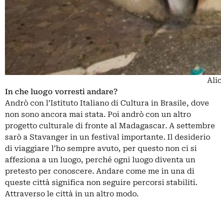
Ali
In che luogo vorresti andare?
Andrò con l’Istituto Italiano di Cultura in Brasile, dove
non sono ancora mai stata. Poi andrò con un altro
progetto culturale di fronte al Madagascar. A settembre
sarò a Stavanger in un festival importante. Il desiderio
di viaggiare l’ho sempre avuto, per questo non ci si
affeziona a un luogo, perché ogni luogo diventa un
pretesto per conoscere. Andare come me in una di
queste città significa non seguire percorsi stabiliti.
Attraverso le città in un altro modo.