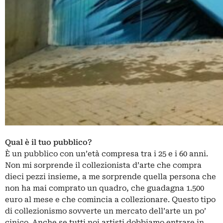
Qual è il tuo pubblico?
È un pubblico con un’età compresa tra i 25 e i 60 anni.
Non mi sorprende il collezionista d’arte che compra
dieci pezzi insieme, a me sorprende quella persona che
non ha mai comprato un quadro, che guadagna 1.500
euro al mese e che comincia a collezionare. Questo tipo
di collezionismo sovverte un mercato dell’arte un po’
cinico. Anche se tutti noi artisti dobbiamo entrare in