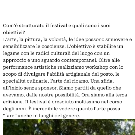
Com’è strutturato il festival e quali sono i suoi
obiettivi?
L’arte, la pittura, la volontà, le idee possono smuovere e
sensibilizzare le coscienze. L’obiettivo è stabilire un
legame con le radici culturali del luogo con un
approccio e uno sguardo contemporanei. Oltre alle
performance artistiche realizziamo workshop con lo
scopo di divulgare l’abilità artigianale del posto, le
specialità culinarie, l’arte del ricamo. Una sfida,
all’inizio senza sponsor. Siamo partiti da quello che
avevamo, dalle nostre possibilità. Ora siamo alla terza
edizione. Il festival è cresciuto moltissimo nel corso
degli anni. È incredibile vedere quanto l’arte possa
“fare” anche in luoghi del genere.