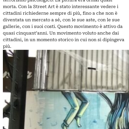
morta. Con la Street Art è stato interessante vedere i
cittadini richiederne sempre di più, fino a che non è
diventata un mercato a sé, con le sue aste, con le sue
gallerie, con i suoi costi. Questo movimento è attivo da
quasi cinquant’anni. Un movimento voluto anche dai
cittadini, in un momento storico in cui non si dipingeva
più.