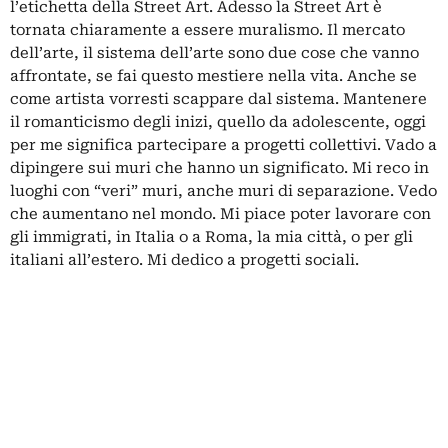
l’etichetta della Street Art. Adesso la Street Art è
tornata chiaramente a essere muralismo. Il mercato
dell’arte, il sistema dell’arte sono due cose che vanno
affrontate, se fai questo mestiere nella vita. Anche se
come artista vorresti scappare dal sistema. Mantenere
il romanticismo degli inizi, quello da adolescente, oggi
per me significa partecipare a progetti collettivi. Vado a
dipingere sui muri che hanno un significato. Mi reco in
luoghi con “veri” muri, anche muri di separazione. Vedo
che aumentano nel mondo. Mi piace poter lavorare con
gli immigrati, in Italia o a Roma, la mia città, o per gli
italiani all’estero. Mi dedico a progetti sociali.