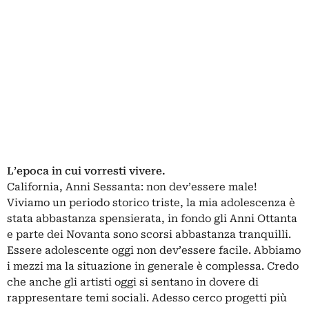
L’epoca in cui vorresti vivere.
California, Anni Sessanta: non dev’essere male!
Viviamo un periodo storico triste, la mia adolescenza è
stata abbastanza spensierata, in fondo gli Anni Ottanta
e parte dei Novanta sono scorsi abbastanza tranquilli.
Essere adolescente oggi non dev’essere facile. Abbiamo
i mezzi ma la situazione in generale è complessa. Credo
che anche gli artisti oggi si sentano in dovere di
rappresentare temi sociali. Adesso cerco progetti più