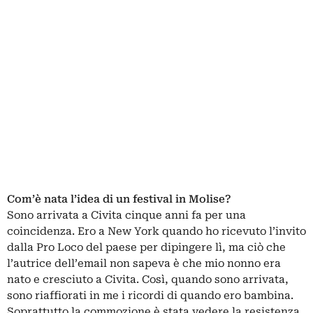
Com’è nata l’idea di un festival in Molise?
Sono arrivata a Civita cinque anni fa per una
coincidenza. Ero a New York quando ho ricevuto l’invito
dalla Pro Loco del paese per dipingere lì, ma ciò che
l’autrice dell’email non sapeva è che mio nonno era
nato e cresciuto a Civita. Così, quando sono arrivata,
sono riaffiorati in me i ricordi di quando ero bambina.
Soprattutto la commozione è stata vedere la resistenza