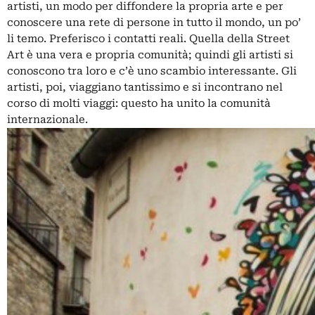
artisti, un modo per diffondere la propria arte e per
conoscere una rete di persone in tutto il mondo, un po’
li temo. Preferisco i contatti reali. Quella della Street
Art è una vera e propria comunità; quindi gli artisti si
conoscono tra loro e c’è uno scambio interessante. Gli
artisti, poi, viaggiano tantissimo e si incontrano nel
corso di molti viaggi: questo ha unito la comunità
internazionale.