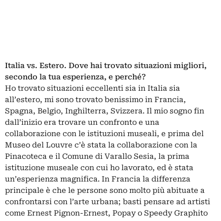
Italia vs. Estero. Dove hai trovato situazioni migliori,
secondo la tua esperienza, e perché?
Ho trovato situazioni eccellenti sia in Italia sia
all’estero, mi sono trovato benissimo in Francia,
Spagna, Belgio, Inghilterra, Svizzera. Il mio sogno fin
dall’inizio era trovare un confronto e una
collaborazione con le istituzioni museali, e prima del
Museo del Louvre c’è stata la collaborazione con la
Pinacoteca e il Comune di Varallo Sesia, la prima
istituzione museale con cui ho lavorato, ed è stata
un’esperienza magnifica. In Francia la differenza
principale è che le persone sono molto più abituate a
confrontarsi con l’arte urbana; basti pensare ad artisti
come Ernest Pignon-Ernest, Popay o Speedy Graphito