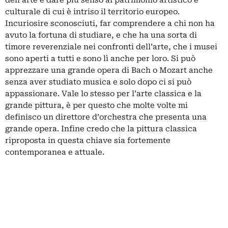
dell’arte e dare più senso al patrimonio artistico e
culturale di cui è intriso il territorio europeo.
Incuriosire sconosciuti, far comprendere a chi non ha
avuto la fortuna di studiare, e che ha una sorta di
timore reverenziale nei confronti dell’arte, che i musei
sono aperti a tutti e sono lì anche per loro. Si può
apprezzare una grande opera di Bach o Mozart anche
senza aver studiato musica e solo dopo ci si può
appassionare. Vale lo stesso per l’arte classica e la
grande pittura, è per questo che molte volte mi
definisco un direttore d’orchestra che presenta una
grande opera. Infine credo che la pittura classica
riproposta in questa chiave sia fortemente
contemporanea e attuale.