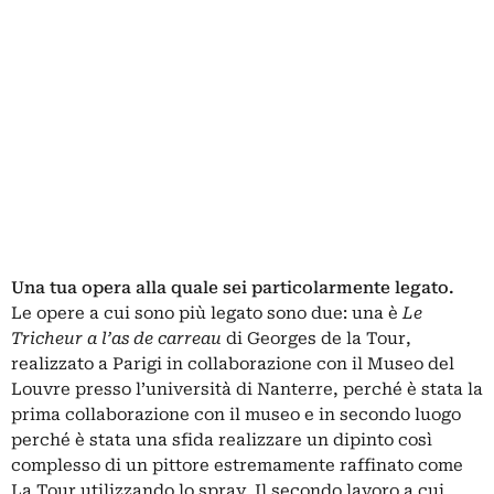
Una tua opera alla quale sei particolarmente legato.
Le opere a cui sono più legato sono due: una è
Le
Tricheur a l’as de carreau
di Georges de la Tour,
realizzato a Parigi in collaborazione con il Museo del
Louvre presso l’università di Nanterre, perché è stata la
prima collaborazione con il museo e in secondo luogo
perché è stata una sfida realizzare un dipinto così
complesso di un pittore estremamente raffinato come
La Tour utilizzando lo spray. Il secondo lavoro a cui