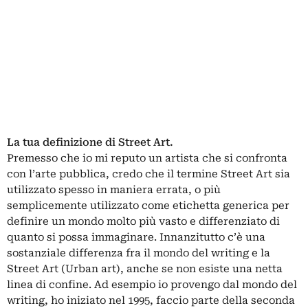
La tua definizione di Street Art.
Premesso che io mi reputo un artista che si confronta
con l’arte pubblica, credo che il termine Street Art sia
utilizzato spesso in maniera errata, o più
semplicemente utilizzato come etichetta generica per
definire un mondo molto più vasto e differenziato di
quanto si possa immaginare. Innanzitutto c’è una
sostanziale differenza fra il mondo del writing e la
Street Art (Urban art), anche se non esiste una netta
linea di confine. Ad esempio io provengo dal mondo del
writing, ho iniziato nel 1995, faccio parte della seconda