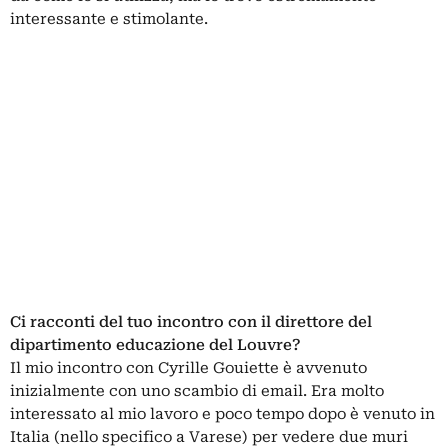
interessante e stimolante.
Ci racconti del tuo incontro con il direttore del
dipartimento educazione del Louvre?
Il mio incontro con Cyrille Gouiette è avvenuto
inizialmente con uno scambio di email. Era molto
interessato al mio lavoro e poco tempo dopo è venuto in
Italia (nello specifico a Varese) per vedere due muri