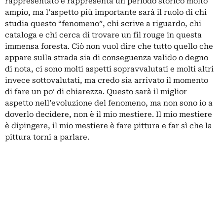
rappresentato e rappresenta un periodo storico molto
ampio, ma l’aspetto più importante sarà il ruolo di chi
studia questo “fenomeno”, chi scrive a riguardo, chi
cataloga e chi cerca di trovare un fil rouge in questa
immensa foresta. Ciò non vuol dire che tutto quello che
appare sulla strada sia di conseguenza valido o degno
di nota, ci sono molti aspetti sopravvalutati e molti altri
invece sottovalutati, ma credo sia arrivato il momento
di fare un po’ di chiarezza. Questo sarà il miglior
aspetto nell’evoluzione del fenomeno, ma non sono io a
doverlo decidere, non è il mio mestiere. Il mio mestiere
è dipingere, il mio mestiere è fare pittura e far sì che la
pittura torni a parlare.