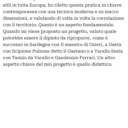
stili in tutta Europa; ho riletto questa pratica in chiave
contemporanea con una tecnica moderna e su macro
dimensioni, e valutando di volta in volta la correlazione
con il territorio. Questo è un aspetto fondamentale.
Quando mi viene proposto un progetto, valuto quale
potrebbe essere il dipinto da riproporre, come è
successo in Sardegna con Il maestro di Ozieri, a Gaeta
con Scipione Pulzone detto il Gaetano o a Varallo Sesia
con Tanzio da Varallo e Gaudenzio Ferrari. Un altro
aspetto chiave del mio progetto è quello didattico.