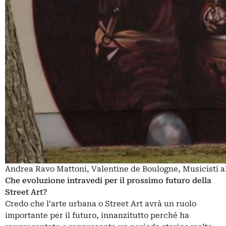
Andrea Ravo Mattoni, Valentine de Boulogne, Musicisti a
Che evoluzione intravedi per il prossimo futuro della
Street Art?
Credo che l’arte urbana o Street Art avrà un ruolo
importante per il futuro, innanzitutto perché ha