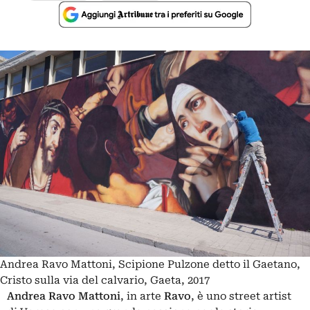
Andrea Ravo Mattoni, Scipione Pulzone detto il Gaetano,
Cristo sulla via del calvario, Gaeta, 2017
Andrea Ravo Mattoni
, in arte
Ravo
, è uno street artist