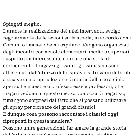
Spiegati meglio.
Durante la realizzazione dei miei interventi, svolgo
regolarmente delle lezioni sulla strada, in accordo con i
Comuni o i musei che mi ospitano. Vengono organizzati
degli incontri con scuole elementari, medie o superiori;
l’aspetto più interessante è creare una sorta di
cortocircuito. I ragazzi giovani o giovanissimi sono
affascinati dall’utilizzo dello spray e si trovano di fronte
a una vera e propria lezione di storia dell’arte a cielo
aperto. Le maestre o professoresse e professori, che
magari vedono in questo mezzo qualcosa di negativo,
rimangono sorpresi dal fatto che si possano utilizzare
gli spray per ricreare dei grandi classici.
E dunque cosa possono raccontare i classici oggi
riproposti in questa maniera?
Possono unire generazioni, far amare la grande storia