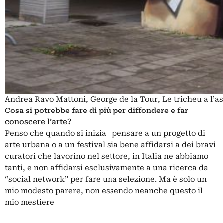
Andrea Ravo Mattoni, George de la Tour, Le tricheu a l’as
Cosa si potrebbe fare di più per diffondere e far
conoscere l’arte?
Penso che quando si inizia pensare a un progetto di
arte urbana o a un festival sia bene affidarsi a dei bravi
curatori che lavorino nel settore, in Italia ne abbiamo
tanti, e non affidarsi esclusivamente a una ricerca da
“social network” per fare una selezione. Ma è solo un
mio modesto parere, non essendo neanche questo il
mio mestiere