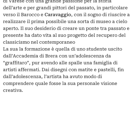
di Varese con una grande passione per la storia
dell’arte e per grandi pittori del passato, in particolare
verso il Barocco e
Caravaggio
, con il sogno di riuscire a
realizzare il prima possibile una sorta di museo a cielo
aperto. Il suo desiderio di creare un ponte tra passato e
presente ha dato vita al suo progetto del recupero del
classicismo nel contemporaneo
La sua la formazione è quella di uno studente uscito
dall’Accademia di Brera con un’adolescenza da
“graffitaro”, pur avendo alle spalle una famiglia di
artisti affermati. Dai disegni con matite e pastelli, fin
dall’adolescenza, l’artista ha avuto modo di
comprendere quale fosse la sua personale visione
creativa.