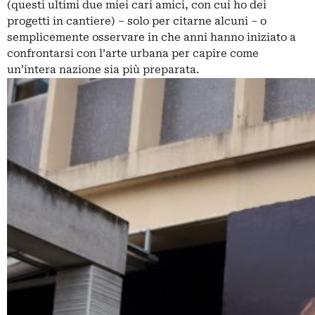
(questi ultimi due miei cari amici, con cui ho dei
progetti in cantiere) ‒ solo per citarne alcuni ‒ o
semplicemente osservare in che anni hanno iniziato a
confrontarsi con l’arte urbana per capire come
un’intera nazione sia più preparata.