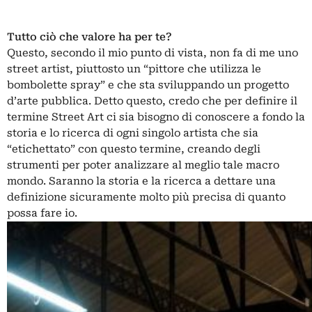
Tutto ciò che valore ha per te?
Questo, secondo il mio punto di vista, non fa di me uno
street artist, piuttosto un “pittore che utilizza le
bombolette spray” e che sta sviluppando un progetto
d’arte pubblica. Detto questo, credo che per definire il
termine Street Art ci sia bisogno di conoscere a fondo la
storia e lo ricerca di ogni singolo artista che sia
“etichettato” con questo termine, creando degli
strumenti per poter analizzare al meglio tale macro
mondo. Saranno la storia e la ricerca a dettare una
definizione sicuramente molto più precisa di quanto
possa fare io.