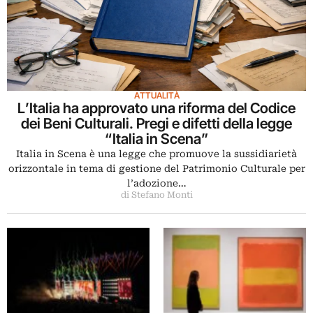
ATTUALITÀ
L’Italia ha approvato una riforma del Codice
dei Beni Culturali. Pregi e difetti della legge
“Italia in Scena”
Italia in Scena è una legge che promuove la sussidiarietà
orizzontale in tema di gestione del Patrimonio Culturale per
l’adozione…
di Stefano Monti