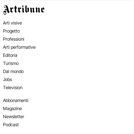
Artribune
Arti visive
Progetto
Professioni
Arti performative
Editoria
Turismo
Dal mondo
Jobs
Television
Abbonamenti
Magazine
Newsletter
Podcast