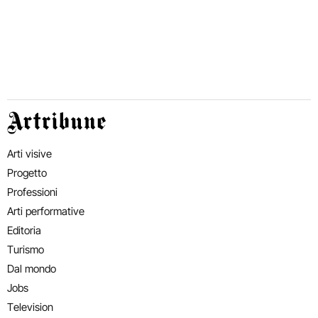
Artribune
Arti visive
Progetto
Professioni
Arti performative
Editoria
Turismo
Dal mondo
Jobs
Television