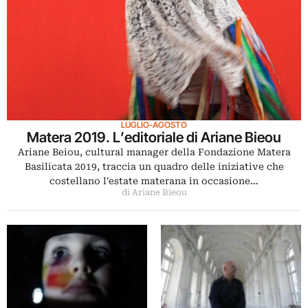
LUGLIO-AGOSTO
Matera 2019. L’editoriale di Ariane Bieou
Ariane Beiou, cultural manager della Fondazione Matera
Basilicata 2019, traccia un quadro delle iniziative che
costellano l'estate materana in occasione…
di Ariane Bieou