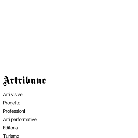
Artribune
Arti visive
Progetto
Professioni
Arti performative
Editoria
Turismo