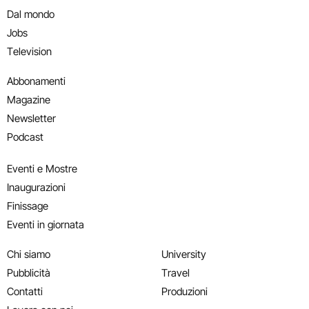
Dal mondo
Jobs
Television
Abbonamenti
Magazine
Newsletter
Podcast
Eventi e Mostre
Inaugurazioni
Finissage
Eventi in giornata
Chi siamo
University
Pubblicità
Travel
Contatti
Produzioni