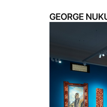
GEORGE NUK