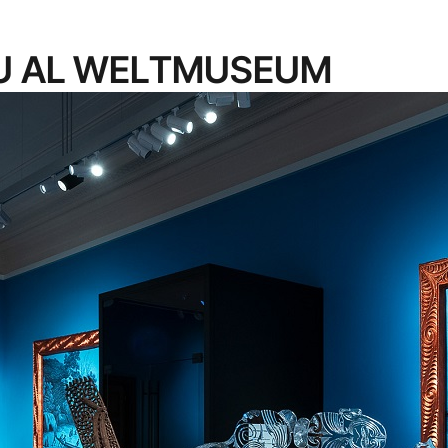
U AL WELTMUSEUM