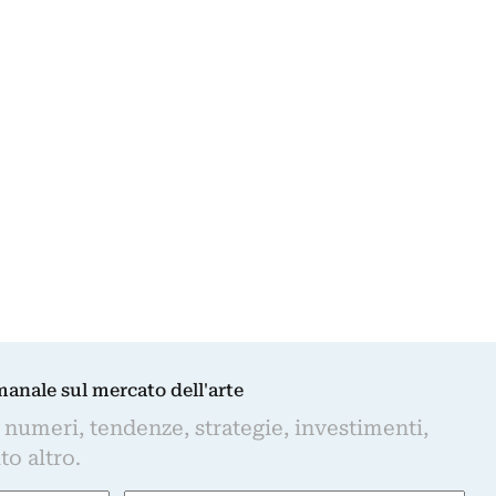
imanale sul mercato dell'arte
 numeri, tendenze, strategie, investimenti,
to altro.