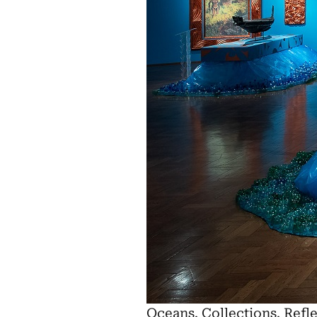
Oceans. Collections. Re