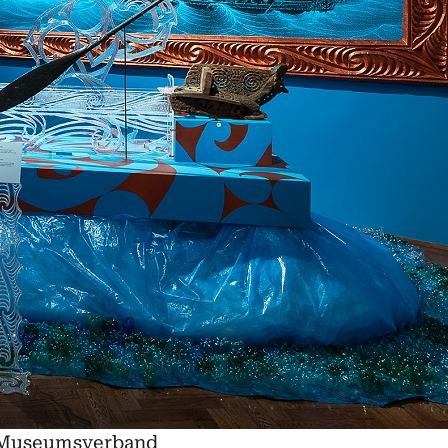
M Museumsverband