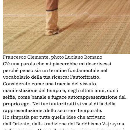
Francesco Clemente, photo Luciano Romano
C’è una parola che mi piacerebbe mi descrivessi
perché penso sia un termine fondamentale nel
vocabolario della tua ricerca: l’autoritratto.
Considerato come una traccia del vissuto,
manifestazione del tempo e, negli ultimi anni, con i
selfie, come banale e fugace autorappresentazione del
proprio ego. Nei tuoi autoritratti si va al di là della
rappresentazione, dello scorrere temporale.
Ho simpatia per tutte quelle idee che arrivano
dall’Oriente, dalla tradizione del Buddhismo
Vajrayāna,