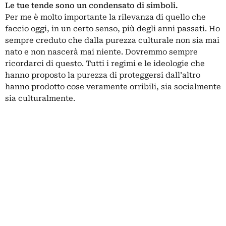
Le tue tende sono un condensato di simboli.
Per me è molto importante la rilevanza di quello che
faccio oggi, in un certo senso, più degli anni passati. Ho
sempre creduto che dalla purezza culturale non sia mai
nato e non nascerà mai niente. Dovremmo sempre
ricordarci di questo. Tutti i regimi e le ideologie che
hanno proposto la purezza di proteggersi dall’altro
hanno prodotto cose veramente orribili, sia socialmente
sia culturalmente.