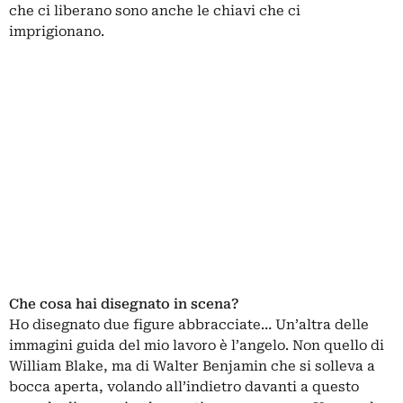
che ci liberano sono anche le chiavi che ci
imprigionano.
Che cosa hai disegnato in scena?
Ho disegnato due figure abbracciate… Un’altra delle
immagini guida del mio lavoro è l’angelo. Non quello di
William Blake, ma di Walter Benjamin che si solleva a
bocca aperta, volando all’indietro davanti a questo