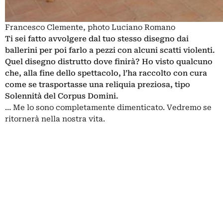
Francesco Clemente, photo Luciano Romano
Ti sei fatto avvolgere dal tuo stesso disegno dai
ballerini per poi farlo a pezzi con alcuni scatti violenti.
Quel disegno distrutto dove finirà? Ho visto qualcuno
che, alla fine dello spettacolo, l’ha raccolto con cura
come se trasportasse una reliquia preziosa, tipo
Solennità del Corpus Domini.
… Me lo sono completamente dimenticato. Vedremo se
ritornerà nella nostra vita.