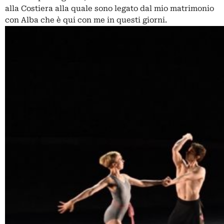
alla Costiera alla quale sono legato dal mio matrimonio
con Alba che è qui con me in questi giorni.