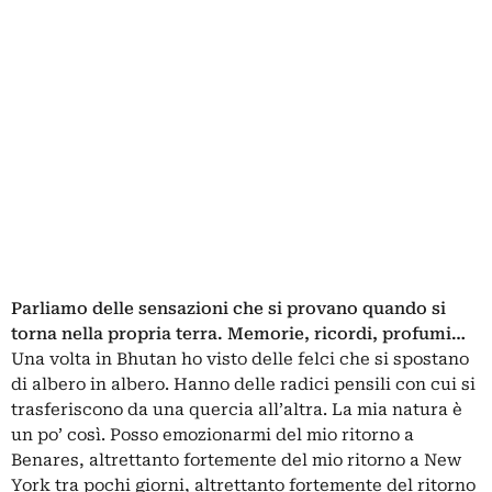
Parliamo delle sensazioni che si provano quando si
torna nella propria terra. Memorie, ricordi, profumi…
Una volta in Bhutan ho visto delle felci che si spostano
di albero in albero. Hanno delle radici pensili con cui si
trasferiscono da una quercia all’altra. La mia natura è
un po’ così. Posso emozionarmi del mio ritorno a
Benares, altrettanto fortemente del mio ritorno a New
York tra pochi giorni, altrettanto fortemente del ritorno