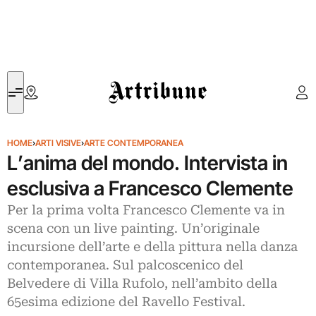
Artribune
HOME
›
ARTI VISIVE
›
ARTE CONTEMPORANEA
L’anima del mondo. Intervista in
esclusiva a Francesco Clemente
Per la prima volta Francesco Clemente va in
scena con un live painting. Un’originale
incursione dell’arte e della pittura nella danza
contemporanea. Sul palcoscenico del
Belvedere di Villa Rufolo, nell’ambito della
65esima edizione del Ravello Festival.