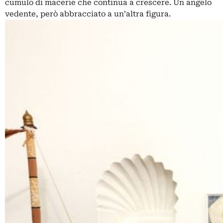
cumulo di macerie che continua a crescere. Un angelo
vedente, però abbracciato a un’altra figura.