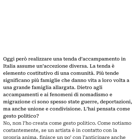
Oggi però realizzare una tenda d’accampamento in
Italia assume un’accezione diversa. La tenda è
elemento costitutivo di una comunità. Più tende
significano più famiglie che danno vita a loro volta a
una grande famiglia allargata. Dietro agli
accampamenti e ai fenomeni di nomadismo e
migrazione ci sono spesso state guerre, deportazioni,
ma anche unione e condivisione. L’hai pensata come
gesto politico?
No, non l’ho creata come gesto politico. Come notiamo
costantemente, se un artista è in contatto con la
propria anima, finisce un po’ con l’anticipare anche