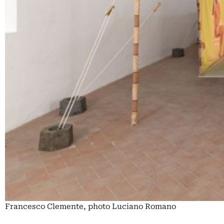
Francesco Clemente, photo Luciano Romano