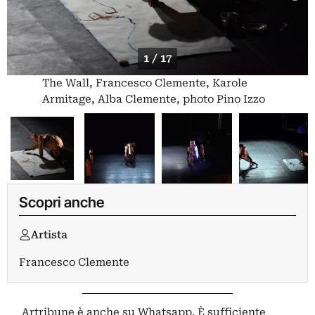
1 / 17
The Wall, Francesco Clemente, Karole
Armitage, Alba Clemente, photo Pino Izzo
Scopri anche
Artista
Francesco Clemente
Artribune è anche su Whatsapp. È sufficiente