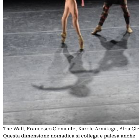
The Wall, Francesco Clemente, Karole Armitage, Alba Cle
Questa dimensione nomadica si collega e palesa anche