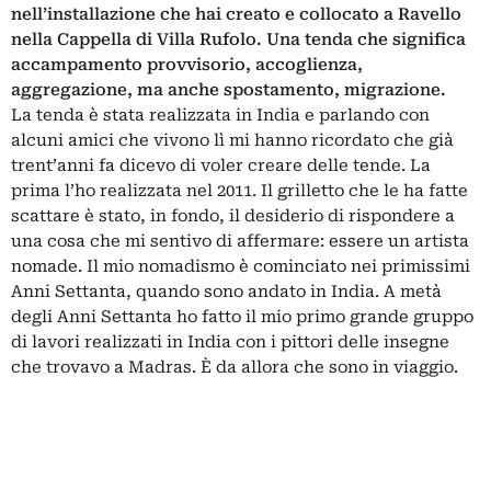
nell’installazione che hai creato e collocato a Ravello
nella Cappella di Villa Rufolo. Una tenda che significa
accampamento provvisorio, accoglienza,
aggregazione, ma anche spostamento, migrazione.
La tenda è stata realizzata in India e parlando con
alcuni amici che vivono lì mi hanno ricordato che già
trent’anni fa dicevo di voler creare delle tende. La
prima l’ho realizzata nel 2011. Il grilletto che le ha fatte
scattare è stato, in fondo, il desiderio di rispondere a
una cosa che mi sentivo di affermare: essere un artista
nomade. Il mio nomadismo è cominciato nei primissimi
Anni Settanta, quando sono andato in India. A metà
degli Anni Settanta ho fatto il mio primo grande gruppo
di lavori realizzati in India con i pittori delle insegne
che trovavo a Madras. È da allora che sono in viaggio.