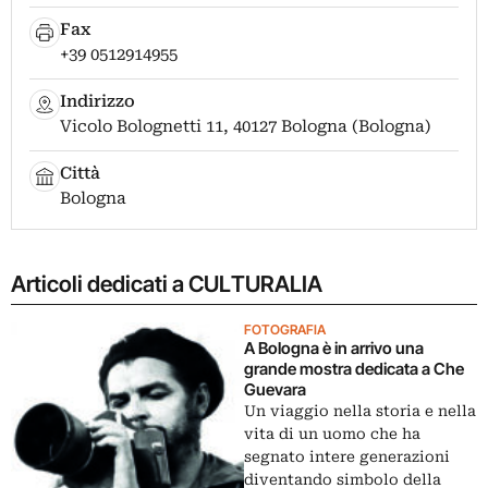
Fax
+39 0512914955
Indirizzo
Vicolo Bolognetti 11, 40127 Bologna (Bologna)
Città
Bologna
Articoli dedicati a CULTURALIA
FOTOGRAFIA
A Bologna è in arrivo una
grande mostra dedicata a Che
Guevara
Un viaggio nella storia e nella
vita di un uomo che ha
segnato intere generazioni
diventando simbolo della