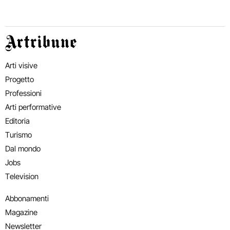
Artribune
Arti visive
Progetto
Professioni
Arti performative
Editoria
Turismo
Dal mondo
Jobs
Television
Abbonamenti
Magazine
Newsletter