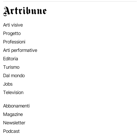
Artribune
Arti visive
Progetto
Professioni
Arti performative
Editoria
Turismo
Dal mondo
Jobs
Television
Abbonamenti
Magazine
Newsletter
Podcast