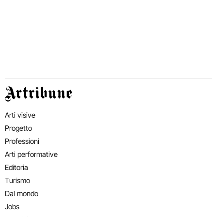
Artribune
Arti visive
Progetto
Professioni
Arti performative
Editoria
Turismo
Dal mondo
Jobs