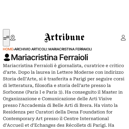
Artribune
HOME
›
ARCHIVIO ARTICOLI: MARIACRISTINA FERRAIOLI
Mariacristina Ferraioli
Mariacristina Ferraioli è giornalista, curatrice e critico
d’arte. Dopo la laurea in Lettere Moderne con indirizzo
Storia dell’Arte, si è trasferita a Parigi per seguire corsi
di letteratura, filosofia e storia dell’arte presso la
Sorbonne (Paris I e Paris 3). Ha conseguito il Master in
Organizzazione e Comunicazione delle Arti Visive
presso l’Accademia di Belle Arti di Brera. Ha vinto la
Residenza per Curatori della Dena Foundation for
Contemporary Art presso il Centre International
d’Accueil et d’Echanges des Récollets di Parigi. Ha