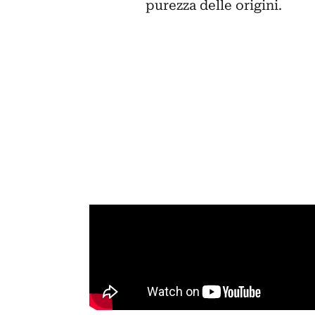
purezza delle origini.