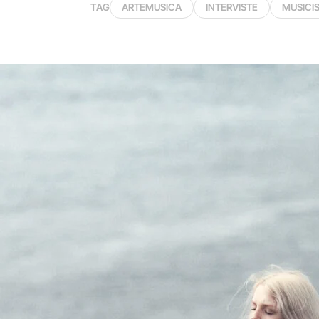
TAG
ARTEMUSICA
INTERVISTE
MUSICIS