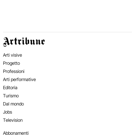
Artribune
Arti visive
Progetto
Professioni
Arti performative
Editoria
Turismo
Dal mondo
Jobs
Television
Abbonamenti