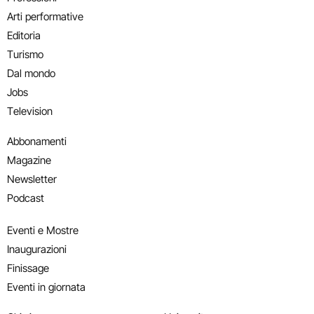
Arti performative
Editoria
Turismo
Dal mondo
Jobs
Television
Abbonamenti
Magazine
Newsletter
Podcast
Eventi e Mostre
Inaugurazioni
Finissage
Eventi in giornata