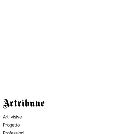
Artribune
Arti visive
Progetto
Professioni