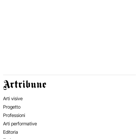
Artribune
Arti visive
Progetto
Professioni
Arti performative
Editoria