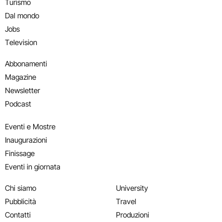
Turismo
Dal mondo
Jobs
Television
Abbonamenti
Magazine
Newsletter
Podcast
Eventi e Mostre
Inaugurazioni
Finissage
Eventi in giornata
Chi siamo
University
Pubblicità
Travel
Contatti
Produzioni