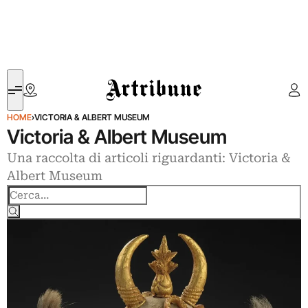
Artribune
HOME
›
VICTORIA & ALBERT MUSEUM
Victoria & Albert Museum
Una raccolta di articoli riguardanti: Victoria &
Albert Museum
Cerca