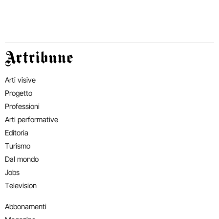
Artribune
Arti visive
Progetto
Professioni
Arti performative
Editoria
Turismo
Dal mondo
Jobs
Television
Abbonamenti