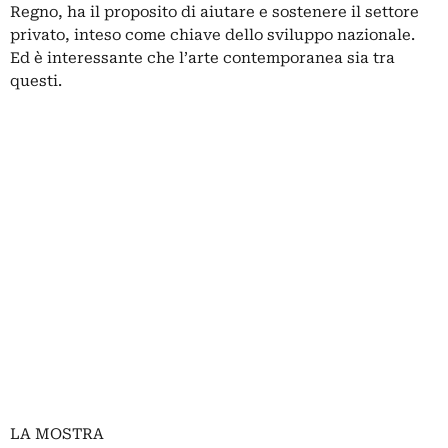
Regno, ha il proposito di aiutare e sostenere il settore
privato, inteso come chiave dello sviluppo nazionale.
Ed è interessante che l’arte contemporanea sia tra
questi.
LA MOSTRA