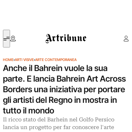
Artribune
HOME
›
ARTI VISIVE
›
ARTE CONTEMPORANEA
Anche il Bahrein vuole la sua
parte. E lancia Bahrein Art Across
Borders una iniziativa per portare
gli artisti del Regno in mostra in
tutto il mondo
Il ricco stato del Barhein nel Golfo Persico
lancia un progetto per far conoscere l'arte