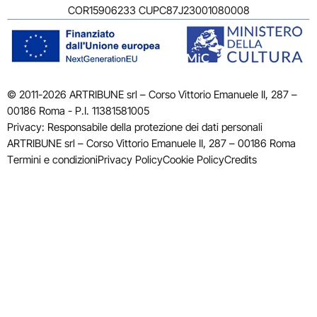
COR15906233 CUPC87J23001080008
© 2011-2026 ARTRIBUNE srl – Corso Vittorio Emanuele II, 287 –
00186 Roma - P.I. 11381581005
Privacy: Responsabile della protezione dei dati personali
ARTRIBUNE srl – Corso Vittorio Emanuele II, 287 – 00186 Roma
Termini e condizioni
Privacy Policy
Cookie Policy
Credits