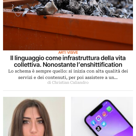
ARTI VISIVE
Il linguaggio come infrastruttura della vita
collettiva. Nonostante l’enshittification
Lo schema è sempre quello: si inizia con alta qualità dei
servizi e dei contenuti, per poi assistere a un…
di Christian Caliandro