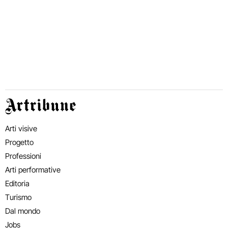
Artribune
Arti visive
Progetto
Professioni
Arti performative
Editoria
Turismo
Dal mondo
Jobs