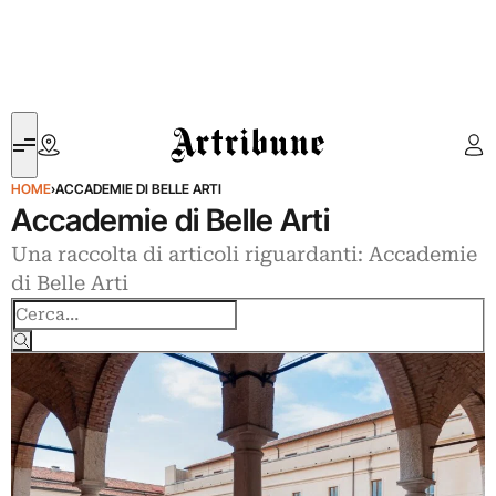
Artribune
HOME
›
ACCADEMIE DI BELLE ARTI
Accademie di Belle Arti
Una raccolta di articoli riguardanti: Accademie
di Belle Arti
Cerca