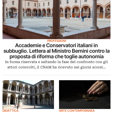
PROFESSIONI
Accademie e Conservatori italiani in
subbuglio. Lettera al Ministro Bernini contro la
proposta di riforma che toglie autonomia
In forma riservata e saltando la fase del confronto con gli
attori coinvolti, il CNAM ha ricevuto nei giorni scorsi…
DIDATTICA
ARTE CONTEMPORANEA