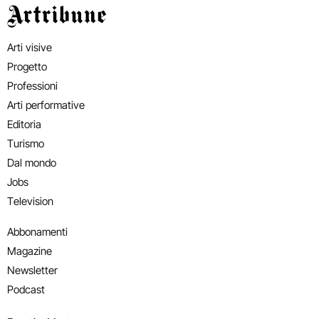
Artribune
Arti visive
Progetto
Professioni
Arti performative
Editoria
Turismo
Dal mondo
Jobs
Television
Abbonamenti
Magazine
Newsletter
Podcast