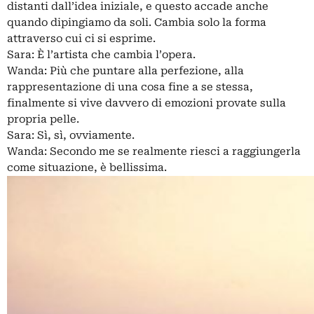
distanti dall’idea iniziale, e questo accade anche
quando dipingiamo da soli. Cambia solo la forma
attraverso cui ci si esprime.
Sara: È l’artista che cambia l’opera.
Wanda: Più che puntare alla perfezione, alla
rappresentazione di una cosa fine a se stessa,
finalmente si vive davvero di emozioni provate sulla
propria pelle.
Sara: Sì, sì, ovviamente.
Wanda: Secondo me se realmente riesci a raggiungerla
come situazione, è bellissima.