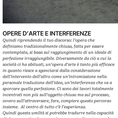
OPERE D’ARTE E INTERFERENZE
Quindi riprendendo il tuo discorso: l’opera che
definiamo tradizionalmente chiusa, fatta per essere
contemplata, si basa sul raggiungimento di un ideale di
perfezione irraggiungibile. Diversamente da ciò a cui la
società ci ha abituati, un’opera d’arte è tanto più efficace
in quanto riesce a sganciarsi dalla considerazione
dell’intervento dell’altro come un’intromissione nella
personale traduzione dell’idea, un’interferenza che va a
sporcare quella perfezione. Ci sono dei lavori totalmente
incentrati non più sull’oggetto chiuso ma sul processo,
ovvero sull’attraversare, fare, compiere questo percorso
insieme. Al centro di tutto c’è l’esperienza.
Quindi questa umiltà si potrebbe tradurre nella capacità