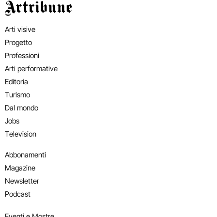
Artribune
Arti visive
Progetto
Professioni
Arti performative
Editoria
Turismo
Dal mondo
Jobs
Television
Abbonamenti
Magazine
Newsletter
Podcast
Eventi e Mostre