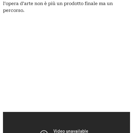
l’opera d’arte non è più un prodotto finale ma un
percorso.