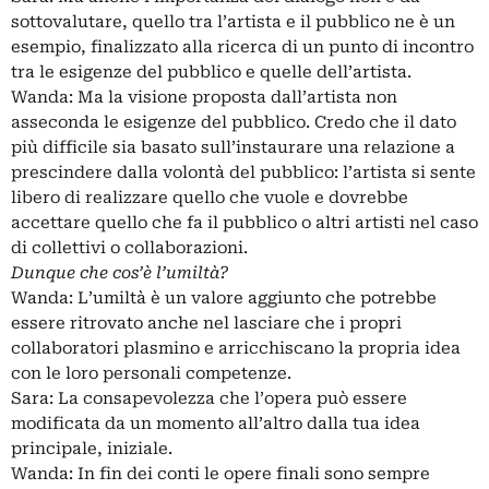
sottovalutare, quello tra l’artista e il pubblico ne è un
esempio, finalizzato alla ricerca di un punto di incontro
tra le esigenze del pubblico e quelle dell’artista.
Wanda: Ma la visione proposta dall’artista non
asseconda le esigenze del pubblico. Credo che il dato
più difficile sia basato sull’instaurare una relazione a
prescindere dalla volontà del pubblico: l’artista si sente
libero di realizzare quello che vuole e dovrebbe
accettare quello che fa il pubblico o altri artisti nel caso
di collettivi o collaborazioni.
Dunque che cos’è l’umiltà?
Wanda: L’umiltà è un valore aggiunto che potrebbe
essere ritrovato anche nel lasciare che i propri
collaboratori plasmino e arricchiscano la propria idea
con le loro personali competenze.
Sara: La consapevolezza che l’opera può essere
modificata da un momento all’altro dalla tua idea
principale, iniziale.
Wanda: In fin dei conti le opere finali sono sempre