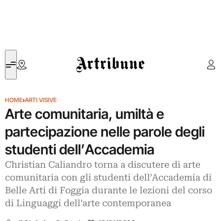
Artribune
HOME
›
ARTI VISIVE
Arte comunitaria, umiltà e
partecipazione nelle parole degli
studenti dell’Accademia
Christian Caliandro torna a discutere di arte
comunitaria con gli studenti dell’Accademia di
Belle Arti di Foggia durante le lezioni del corso
di Linguaggi dell’arte contemporanea