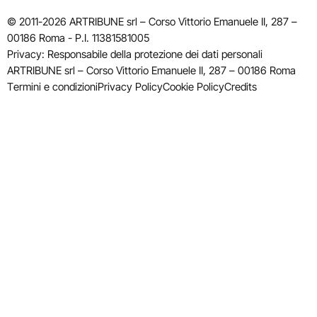
© 2011-2026 ARTRIBUNE srl – Corso Vittorio Emanuele II, 287 –
00186 Roma - P.I. 11381581005
Privacy: Responsabile della protezione dei dati personali
ARTRIBUNE srl – Corso Vittorio Emanuele II, 287 – 00186 Roma
Termini e condizioni
Privacy Policy
Cookie Policy
Credits