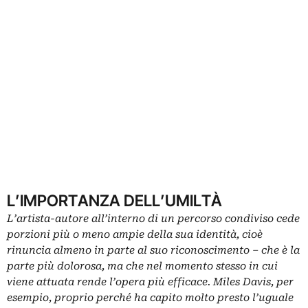
L’IMPORTANZA DELL’UMILTÀ
L’artista-autore all’interno di un percorso condiviso cede
porzioni più o meno ampie della sua identità, cioè
rinuncia almeno in parte al suo riconoscimento ‒ che è la
parte più dolorosa, ma che nel momento stesso in cui
viene attuata rende l’opera più efficace. Miles Davis, per
esempio, proprio perché ha capito molto presto l’uguale