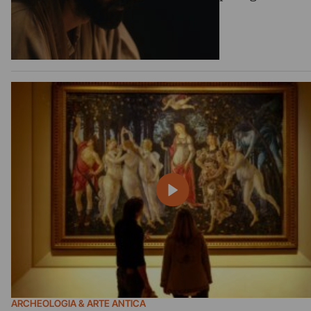
ARCHEOLOGIA & ARTE ANTICA