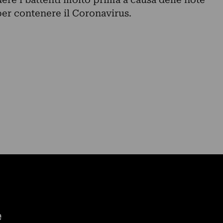
per contenere il Coronavirus.