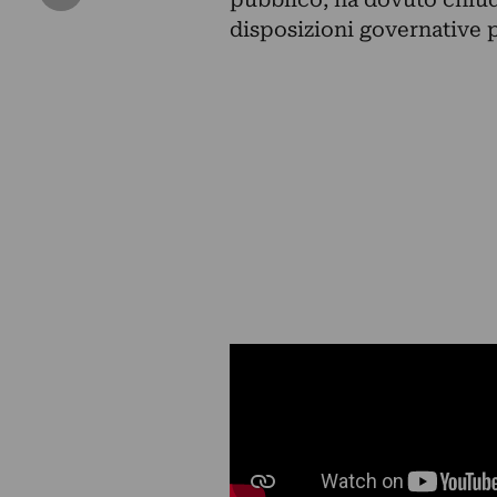
disposizioni governative 