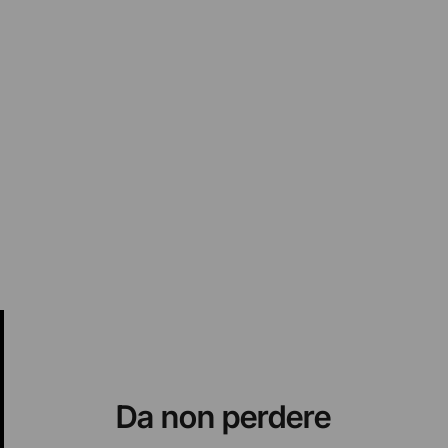
Da non perdere