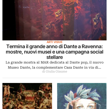
ARTI VISIVE
Termina il grande anno di Dante a Ravenna:
mostre, nuovi musei e una campagna social
stellare
La grande mostra al MAR dedicata al Dante pop, il nuovo
Museo Dante, la complementare Casa Dante in via di…
di Giulia Giaume