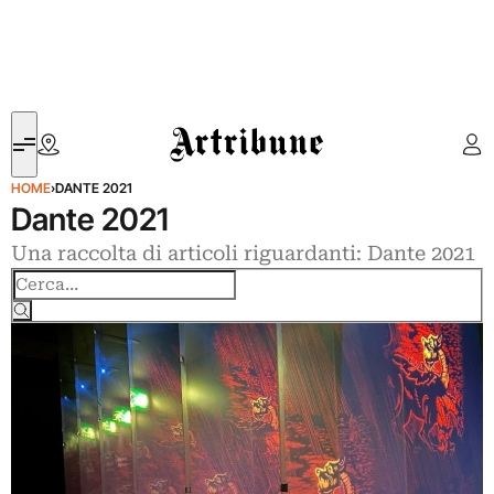
Artribune
HOME
›
DANTE 2021
Dante 2021
Una raccolta di articoli riguardanti: Dante 2021
Cerca