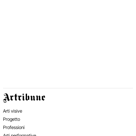
Artribune
Arti visive
Progetto
Professioni
Arti performative