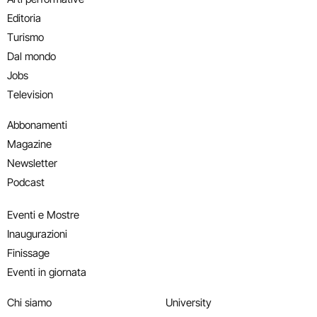
Editoria
Turismo
Dal mondo
Jobs
Television
Abbonamenti
Magazine
Newsletter
Podcast
Eventi e Mostre
Inaugurazioni
Finissage
Eventi in giornata
Chi siamo
University