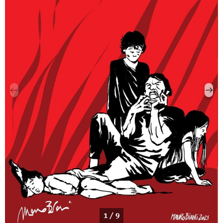
1 / 9