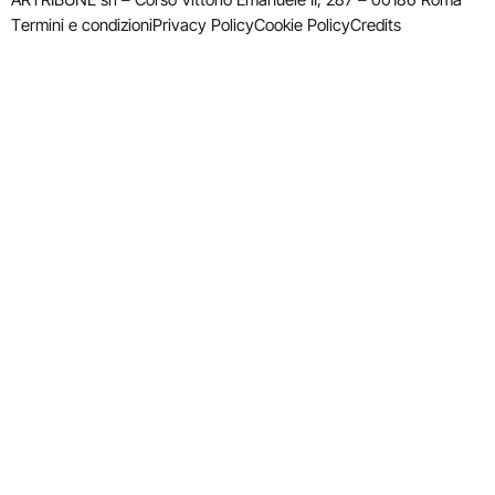
Termini e condizioni
Privacy Policy
Cookie Policy
Credits