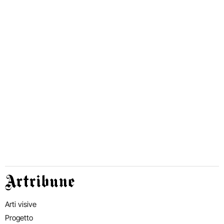
Artribune
Arti visive
Progetto