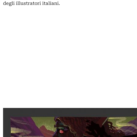
degli illustratori italiani.