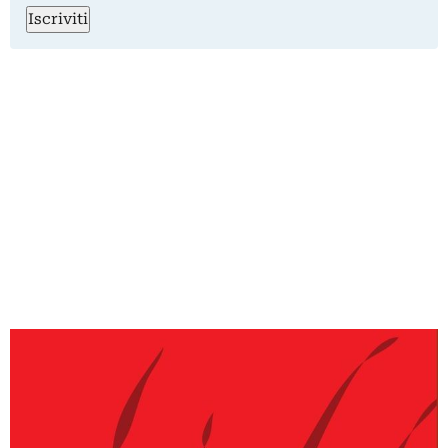
Iscriviti