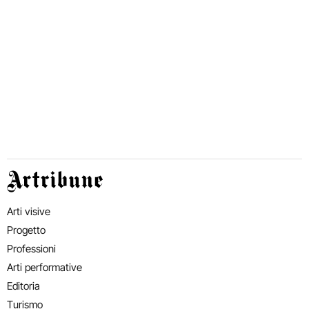
Artribune
Arti visive
Progetto
Professioni
Arti performative
Editoria
Turismo