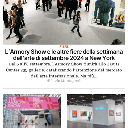
FIERE
L’Armory Show e le altre fiere della settimana
dell’arte di settembre 2024 a New York
Dal 6 all’8 settembre, l’Armory Show riunirà allo Javits
Center 235 gallerie, catalizzando l’attenzione del mercato
dell’arte internazionale. Ma più…
di Livia Montagnoli