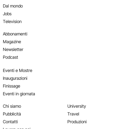
Dal mondo
Jobs
Television
Abbonamenti
Magazine
Newsletter
Podcast
Eventi e Mostre
Inaugurazioni
Finissage
Eventi in giornata
Chi siamo
University
Pubblicità
Travel
Contatti
Produzioni