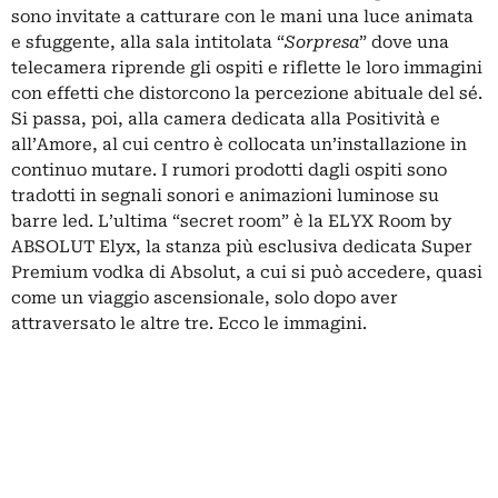
sono invitate a catturare con le mani una luce animata
e sfuggente, alla sala intitolata “
Sorpresa
” dove una
telecamera riprende gli ospiti e riflette le loro immagini
con effetti che distorcono la percezione abituale del sé.
Si passa, poi, alla camera dedicata alla Positività e
all’Amore, al cui centro è collocata un’installazione in
continuo mutare. I rumori prodotti dagli ospiti sono
tradotti in segnali sonori e animazioni luminose su
barre led. L’ultima “secret room” è la ELYX Room by
ABSOLUT Elyx, la stanza più esclusiva dedicata Super
Premium vodka di Absolut, a cui si può accedere, quasi
come un viaggio ascensionale, solo dopo aver
attraversato le altre tre. Ecco le immagini.