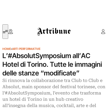
Artribune
HOME
›
ARTI PERFORMATIVE
L’#AbsolutSymposium all’AC
Hotel di Torino. Tutte le immagini
delle stanze “modificate”
Si rinnova la collaborazione tra Club to Club e
Absolut, main sponsor del festival torinese, con
l’#AbsolutSymposium, l’evento che trasforma
un hotel di Torino in un hub creativo
all’insegna della musica, cocktail, arte e del