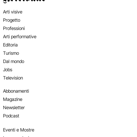
Arti visive
Progetto
Professioni
Arti performative
Editoria
Turismo
Dal mondo
Jobs
Television
Abbonamenti
Magazine
Newsletter
Podcast
Eventi e Mostre