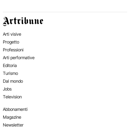
Artribune
Arti visive
Progetto
Professioni
Arti performative
Editoria
Turismo
Dal mondo
Jobs
Television
Abbonamenti
Magazine
Newsletter