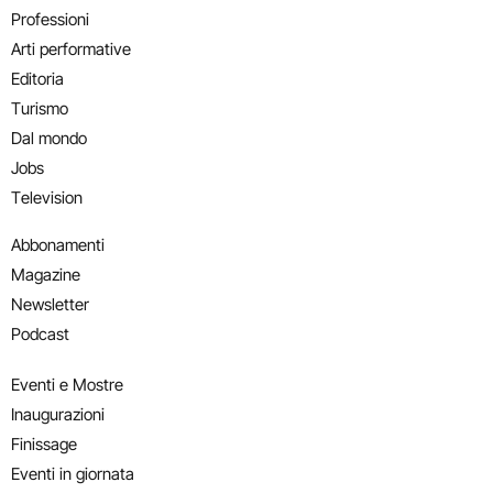
Professioni
Arti performative
Editoria
Turismo
Dal mondo
Jobs
Television
Abbonamenti
Magazine
Newsletter
Podcast
Eventi e Mostre
Inaugurazioni
Finissage
Eventi in giornata