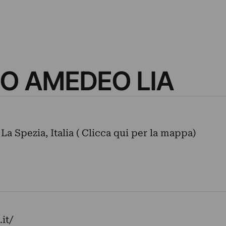
O AMEDEO LIA
 La Spezia, Italia ( Clicca qui per la mappa)
it/