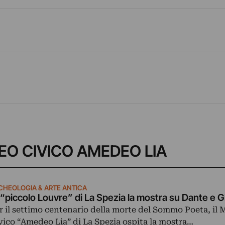
USEO CIVICO AMEDEO LIA
CHEOLOGIA & ARTE ANTICA
 “piccolo Louvre” di La Spezia la mostra su Dante e G
r il settimo centenario della morte del Sommo Poeta, il
vico “Amedeo Lia” di La Spezia ospita la mostra…