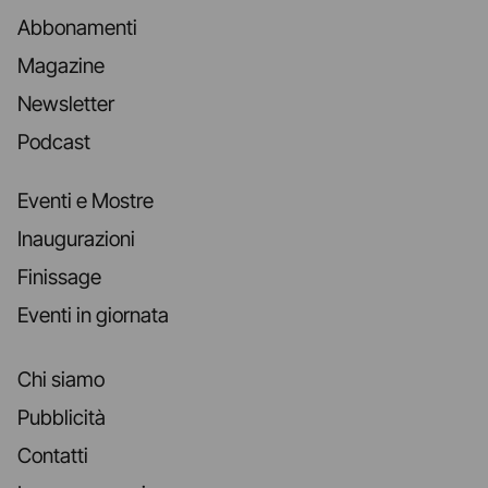
Abbonamenti
Magazine
Newsletter
Podcast
Eventi e Mostre
Inaugurazioni
Finissage
Eventi in giornata
Chi siamo
Pubblicità
Contatti