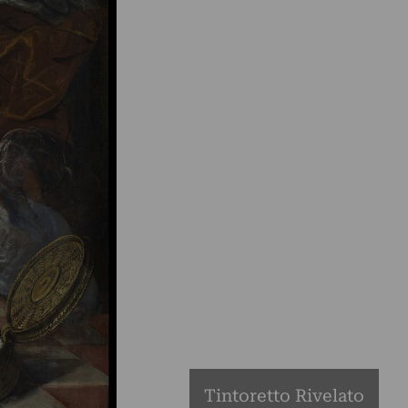
Tintoretto Rivelato