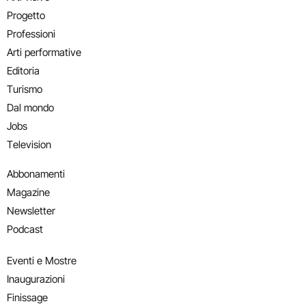
Progetto
Professioni
Arti performative
Editoria
Turismo
Dal mondo
Jobs
Television
Abbonamenti
Magazine
Newsletter
Podcast
Eventi e Mostre
Inaugurazioni
Finissage