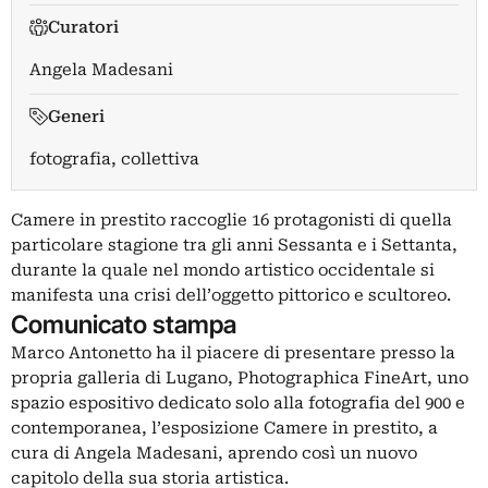
Curatori
Angela Madesani
Generi
fotografia, collettiva
Camere in prestito raccoglie 16 protagonisti di quella
particolare stagione tra gli anni Sessanta e i Settanta,
durante la quale nel mondo artistico occidentale si
manifesta una crisi dell’oggetto pittorico e scultoreo.
Comunicato stampa
Marco Antonetto ha il piacere di presentare presso la
propria galleria di Lugano, Photographica FineArt, uno
spazio espositivo dedicato solo alla fotografia del 900 e
contemporanea, l’esposizione Camere in prestito, a
cura di Angela Madesani, aprendo così un nuovo
capitolo della sua storia artistica.