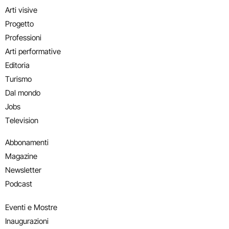
Arti visive
Progetto
Professioni
Arti performative
Editoria
Turismo
Dal mondo
Jobs
Television
Abbonamenti
Magazine
Newsletter
Podcast
Eventi e Mostre
Inaugurazioni